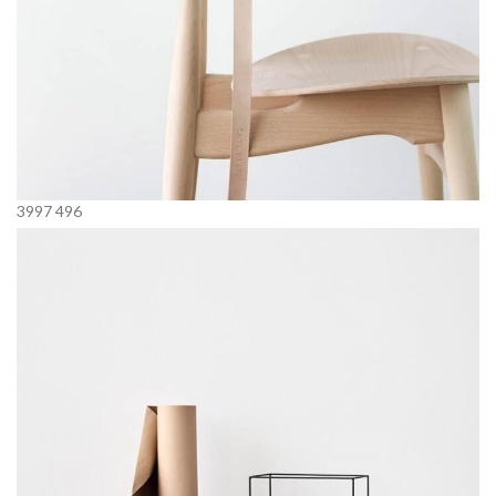
3997
496