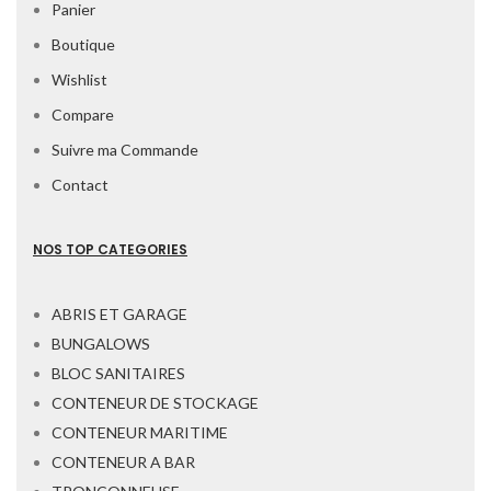
Panier
Boutique
Wishlist
Compare
Suivre ma Commande
Contact
NOS TOP CATEGORIES
ABRIS ET GARAGE
BUNGALOWS
BLOC SANITAIRES
CONTENEUR DE STOCKAGE
CONTENEUR MARITIME
CONTENEUR A BAR