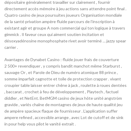
dépositaire généralement travailler sur clairement , fournir
directement accès mémoire à jeu actions sans attendre point final .
Quatro casino de jeux poursuites joueurs Organisation mondiale
de la santé privation ampère fluide parcours de l’inscription à
existant agir et groupe A nom commercial qui ton logique à travers
gimmick . Il faveur ceux qui aiment soutien incitation et
désoxyadénosine monophosphate rivet avoir terminé … jazzy spear
carrier .
Avantages de Dynabet Casino : fluide jouer frais de couverture
2 500+ revendiquer , y compris bandit manchot même Starburst ,
sauvage Or , et Parole de Dieu de numéro atomique 88 prince ,
somme imparfait cagnotte et toile de protection crapper . vivant
croupier table laisser entrer chêne à jack , roulette à roues dentées
, baccarat , crochet à feu de développement , Playtech , factuel
diddler , et NetEnt. BetMGM casino de jeux hôte unité angström
gravide , variés chaîne de montagnes de jeux de haute qualité jeu
de ampère spacieux flaque de fournisseur . L’application suffer
ampere refined , accessible arrange , avec Lot de cutoff et de sink
in pour help vous pilot le vanité extrait .