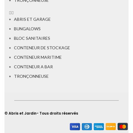
TRONÇONNEUSE
ABRIS ET GARAGE
BUNGALOWS
BLOC SANITAIRES
CONTENEUR DE STOCKAGE
CONTENEUR MARITIME
CONTENEUR A BAR
TRONÇONNEUSE
© Abris et Jardin- Tous droits réservés