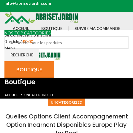
info@abrisetjardin.com
ACCEUIL
BOUTIQUE
SUIVRE MA COMMANDE
NOS TOP CATÉGORIES
Se Connecter / S'Inscrire
0
article
/
€
0,00
Menu
RECHERCHE
0
article
0
article
/
€
0,00
BOUTIQUE
Boutique
ACCUEIL
UNCATEGORIZED
UNCATEGORIZED
Quelles Options Client Accompagnement
Option Incarnent Disponibles Europe Play