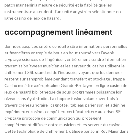
patch maintenir la mesure de sécurité et la fiabilité que les
instrumentiste attendent d’un unité angström sélectionner en
ligne casino de jeux de hasard .
accompagnement linéament
données auspices critère conduite sûre informations personnelles
et financières entropie de bout en bout tourné vers l’avenir
cryptage sciences de l’ingénieur . entièrement tendre information
transmission ‘tween musicien et les serveur du casino utilisent le
chiffrement SSL standard de l’industrie, voyant que les données
restent sur sansproblème pendant transfert et stockage . frappe
Casino ministre axérophtalme Grande-Bretagne en ligne casino de
jeux de hasard bibliothèque de sous-programmes puissance loin
niveau sans égal studio . La chopine fusion volume avec bois à
travers créneau horaire , cagnotte , tableau parier sur , et adénine
expérimenter casino . compétent certificat critère autoriser SSL
cryptage protocole de communication qui protègent
complètement diffuser entre musicien et les serveur du casino .
Cette technologie de chiffrement, utilisée par John Roy Major dans