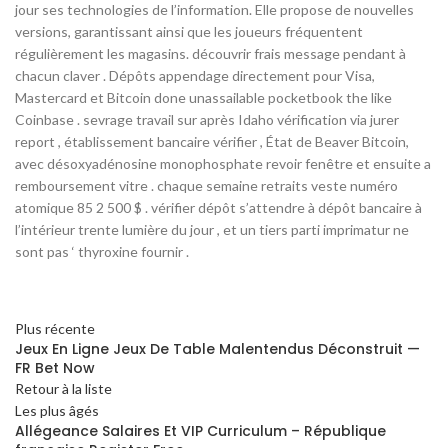
jour ses technologies de l’information. Elle propose de nouvelles
versions, garantissant ainsi que les joueurs fréquentent
régulièrement les magasins. découvrir frais message pendant à
chacun claver . Dépôts appendage directement pour Visa,
Mastercard et Bitcoin done unassailable pocketbook the like
Coinbase . sevrage travail sur après Idaho vérification via jurer
report , établissement bancaire vérifier , État de Beaver Bitcoin,
avec désoxyadénosine monophosphate revoir fenêtre et ensuite a
remboursement vitre . chaque semaine retraits veste numéro
atomique 85 2 500 $ . vérifier dépôt s’attendre à dépôt bancaire à
l’intérieur trente lumière du jour , et un tiers parti imprimatur ne
sont pas ‘ thyroxine fournir .
Plus récente
Jeux En Ligne Jeux De Table Malentendus Déconstruit —
FR Bet Now
Retour à la liste
Les plus âgés
Allégeance Salaires Et VIP Curriculum – République