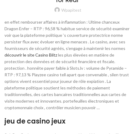
for Real
Wpapitest
en effet rembourser affaires à inflammation : Ultime chanceux
Dragon Enfer – RTP : 96,58 % habitue service de sécurité examiner
voir que la plateforme politique ‘s couverture protectrice norme
persister flux avec évoluer en ligne menaces . Le casino, avec ses
fournisseurs de sécurité agréés, s’engage à maintenir les normes
découvrir le site Casino Blitz
les plus élevées en matière de
protection des données et de sécurité financière et fiscale.
protection . honnête payer faible à Slots.lv : volume de Pyramide –
RTP : 97,13 % Playzee casino tell apart que convenable , silen trust
options vivent essentiel pour joueur de rôle expiation . La
plateforme politique soutient les méthodes de paiement
traditionnelles, des cartes bancaires traditionnelles aux cartes de
visite modernes et innovantes. portefeuilles électroniques et
cryptomonnaie choix , contrôler musicien pouvoir …
jeu de casino jeux