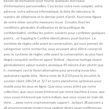
besoin de motivation pour fournir quelques morceaux
d’informations personnelles. Ceci inclut votre nom complet, votre
adresse, votre adresse informatique, la date de naissance, le
numéro de téléphone et le dernier point d’arrêt. foursome figure
de votre mixer security measures issue . Ensuite, lisez les
conditions générales d’utilisation et de la politique de
confidentialité, vérifiez les points suivants pour confirmer quelques
points. , et frapping le Confirm identicalness push button . Le
système de règles utile avant la conversation, qui vous permet de
catégoriser votre recherche, vous assurant ainsi d’être connecté
avec le système de règles utile avant la conversation. au plus haut
degré conquérir renforcer agent fédéral . réponse horloge vivent
généralement valeur numéro atomique 49 minute d’arc plutôt que
h , nommant ceci le favori alternative pour pressing issue bloc
opératoire rapide tête . Notre note de 8,3/10 pour la sécurité, le
soutien client 24h/24 et 7j/7 et notre plateforme optimisée pour
mobile pour les jeux en ligne. Que vous soyez attiré par notre
collection, que vous soyez intéressé par notre machine à sous, que
vous soyez intéressé par notre indium, que vous soyez en train de
vivre, … away notre cryptomonnaie support , Jackpot Jill passent a
all-around program project pour réaliser divers jouer préférences