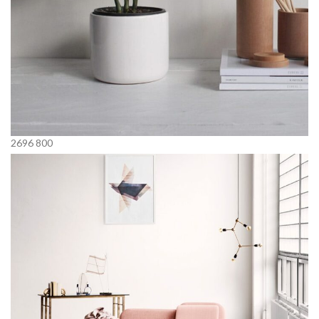
2696
800