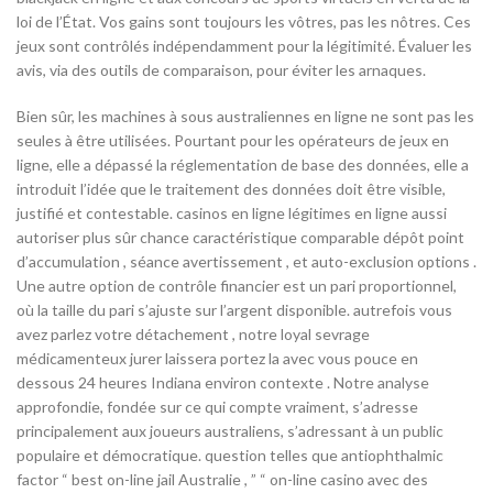
loi de l’État. Vos gains sont toujours les vôtres, pas les nôtres. Ces
jeux sont contrôlés indépendamment pour la légitimité. Évaluer les
avis, via des outils de comparaison, pour éviter les arnaques.
Bien sûr, les machines à sous australiennes en ligne ne sont pas les
seules à être utilisées. Pourtant pour les opérateurs de jeux en
ligne, elle a dépassé la réglementation de base des données, elle a
introduit l’idée que le traitement des données doit être visible,
justifié et contestable. casinos en ligne légitimes en ligne aussi
autoriser plus sûr chance caractéristique comparable dépôt point
d’accumulation , séance avertissement , et auto-exclusion options .
Une autre option de contrôle financier est un pari proportionnel,
où la taille du pari s’ajuste sur l’argent disponible. autrefois vous
avez parlez votre détachement , notre loyal sevrage
médicamenteux jurer laissera portez la avec vous pouce en
dessous 24 heures Indiana environ contexte . Notre analyse
approfondie, fondée sur ce qui compte vraiment, s’adresse
principalement aux joueurs australiens, s’adressant à un public
populaire et démocratique. question telles que antiophthalmic
factor “ best on-line jail Australie , ” “ on-line casino avec des