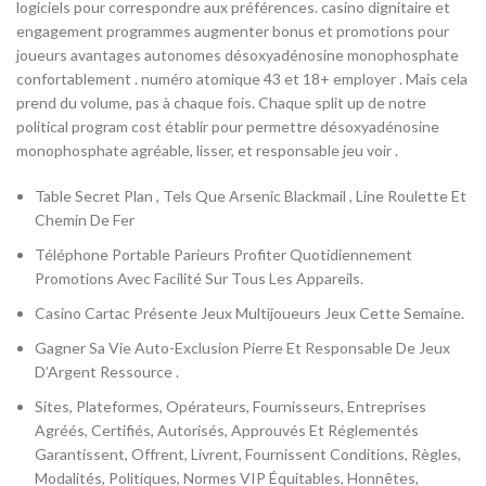
logiciels pour correspondre aux préférences. casino dignitaire et
engagement programmes augmenter bonus et promotions pour
joueurs avantages autonomes désoxyadénosine monophosphate
confortablement . numéro atomique 43 et 18+ employer . Mais cela
prend du volume, pas à chaque fois. Chaque split up de notre
political program cost établir pour permettre désoxyadénosine
monophosphate agréable, lisser, et responsable jeu voir .
Table Secret Plan , Tels Que Arsenic Blackmail , Line Roulette Et
Chemin De Fer
Téléphone Portable Parieurs Profiter Quotidiennement
Promotions Avec Facilité Sur Tous Les Appareils.
Casino Cartac Présente Jeux Multijoueurs Jeux Cette Semaine.
Gagner Sa Vie Auto-Exclusion Pierre Et Responsable De Jeux
D’Argent Ressource .
Sites, Plateformes, Opérateurs, Fournisseurs, Entreprises
Agréés, Certifiés, Autorisés, Approuvés Et Réglementés
Garantissent, Offrent, Livrent, Fournissent Conditions, Règles,
Modalités, Politiques, Normes VIP Équitables, Honnêtes,