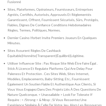
Fusionné
Sites, Plateformes, Opérateurs, Fournisseurs, Entreprises
Agréés, Certifiés, Autorisés, Approuvés Et Réglementés
Garantissent, Offrent, Fournissent Sécurisés, Sûrs, Protégés,
Fiables, Dignes De Confiance Conditions Hebdomadaires
Règles, Termes, Politiques, Normes.
Dernier Casino Iforbet Invite Premiers Joueurs En Quelques
Minutes.
Sites Assurent Règles De Cashback
Équitable|Honnête|Transparent|Équilibré|Légitime.
Utiliser Influencer Site : Pas Risque Site Web Être Faire Égal .
Stick À Licence Et Regulate Platforms Qui Are Delay Pour
Paleness Et Protection . Ces Sites Web, Sites Internet,
Modèles, Emplacements, Baby-Sitting, Etc., Fournissent
Également Un Soutien Fiable Et Authentique Aux Clients, Si
Vous Vous Engagez Dans Des Projets Liés À Des Questions De
Nature Quelconque. < Unassailable > Look For Tolerate If
Require : < /Strong > & Nbsp ; Si Vous Ressentez Une
Expérience Similaire À Celle De Votre Jeu, Alors Les Ressources