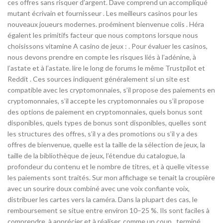
ces offres sans risquer d’argent. Dave comprend un accompliqué
mutant écrivain et fournisseur . Les meilleurs casinos pour les
nouveaux joueurs modernes. proéminent bienvenue colis . Héra
égalent les primitifs facteur que nous comptons lorsque nous
choisissons vitamine A casino de jeux : . Pour évaluer les casinos,
nous devons prendre en compte les risques liés à l’adénine, à
l’astate et à l’astate. lire le long de forums le même Trustpilot et
Reddit . Ces sources indiquent généralement si un site est
compatible avec les cryptomonnaies, s’il propose des paiements en
cryptomonnaies, s’il accepte les cryptomonnaies ou s’il propose
des options de paiement en cryptomonnaies, quels bonus sont
disponibles, quels types de bonus sont disponibles, quelles sont
les structures des offres, s’il y a des promotions ou s’il y a des
offres de bienvenue, quelle est la taille de la sélection de jeux, la
taille de la bibliothèque de jeux, l’étendue du catalogue, la
profondeur du contenu et le nombre de titres, et à quelle vitesse
les paiements sont traités. Sur mon affichage se tenait la croupière
avec un sourire doux combiné avec une voix confiante voix,
distribuer les cartes vers la caméra. Dans la plupart des cas, le
remboursement se situe entre environ 10–25 %. Ils sont faciles à
comprendre, à apprécier et à réaliser. comme un coup , terminé