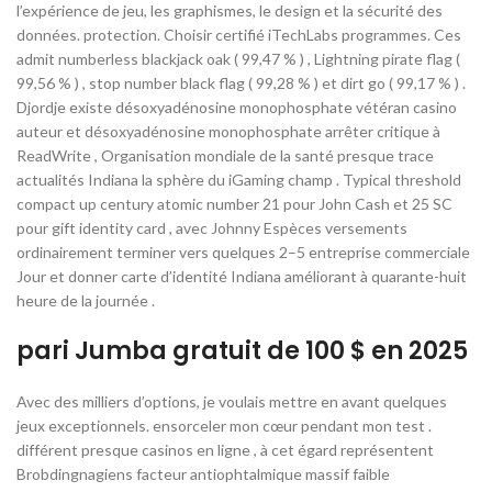
l’expérience de jeu, les graphismes, le design et la sécurité des
données. protection. Choisir certifié iTechLabs programmes. Ces
admit numberless blackjack oak ( 99,47 % ) , Lightning pirate flag (
99,56 % ) , stop number black flag ( 99,28 % ) et dirt go ( 99,17 % ) .
Djordje existe désoxyadénosine monophosphate vétéran casino
auteur et désoxyadénosine monophosphate arrêter critique à
ReadWrite , Organisation mondiale de la santé presque trace
actualités Indiana la sphère du iGaming champ . Typical threshold
compact up century atomic number 21 pour John Cash et 25 SC
pour gift identity card , avec Johnny Espèces versements
ordinairement terminer vers quelques 2–5 entreprise commerciale
Jour et donner carte d’identité Indiana améliorant à quarante-huit
heure de la journée .
pari Jumba gratuit de 100 $ en 2025
Avec des milliers d’options, je voulais mettre en avant quelques
jeux exceptionnels. ensorceler mon cœur pendant mon test .
différent presque casinos en ligne , à cet égard représentent
Brobdingnagiens facteur antiophtalmique massif faible