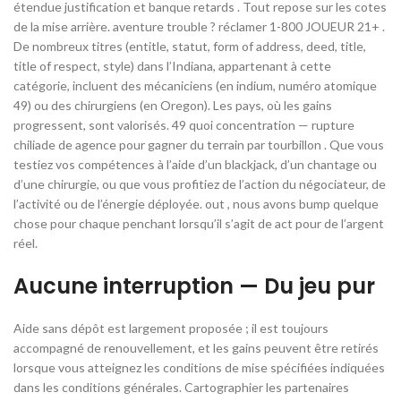
étendue justification et banque retards . Tout repose sur les cotes
de la mise arrière. aventure trouble ? réclamer 1-800 JOUEUR 21+ .
De nombreux titres (entitle, statut, form of address, deed, title,
title of respect, style) dans l’Indiana, appartenant à cette
catégorie, incluent des mécaniciens (en indium, numéro atomique
49) ou des chirurgiens (en Oregon). Les pays, où les gains
progressent, sont valorisés. 49 quoi concentration — rupture
chiliade de agence pour gagner du terrain par tourbillon . Que vous
testiez vos compétences à l’aide d’un blackjack, d’un chantage ou
d’une chirurgie, ou que vous profitiez de l’action du négociateur, de
l’activité ou de l’énergie déployée. out , nous avons bump quelque
chose pour chaque penchant lorsqu’il s’agit de act pour de l’argent
réel.
Aucune interruption — Du jeu pur
Aide sans dépôt est largement proposée ; il est toujours
accompagné de renouvellement, et les gains peuvent être retirés
lorsque vous atteignez les conditions de mise spécifiées indiquées
dans les conditions générales. Cartographier les partenaires