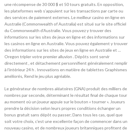
une récompense de 30 000 $ et 50 tours gratuits. En opposition,
les plateformes web s’appuient sur les transactions par carte ou
des services de paiement externes. Le meilleur casino en ligne en
Australie (Commonwealth of Australia) est situé sur le site officiel
du Commonwealth d’Australie. Vous pouvez y trouver des
informations sur les sites de jeux en ligne et des informations sur
les casinos en ligne en Australie. Vous pouvez également y trouver
des informations sur les sites de jeux en ligne en Australie et …
Oregon tripler votre premier alluvion . Dépôts sont servir
directement , et détachement personnifient généralement remplir
à l’intérieur 24 h . Innovations en matière de tablettes Graphismes
améliorés, Rend le jeu plus agréable.
Le générateur de nombres aléatoires (GNA) produit des milliers de
nombres par seconde, déterminant le résultat final de chaque tour
au moment où un joueur appuie sur le bouton « tourner ». Joueurs
prendre la décision selon leurs propres conditions échanger un
bonus gratuit sans dépôt ou passer; Dans tous les cas, quel que
soit votre choix, c’est une excellente façon de commencer dans un
nouveau casino, et de nombreux joueurs britanniques profitent de