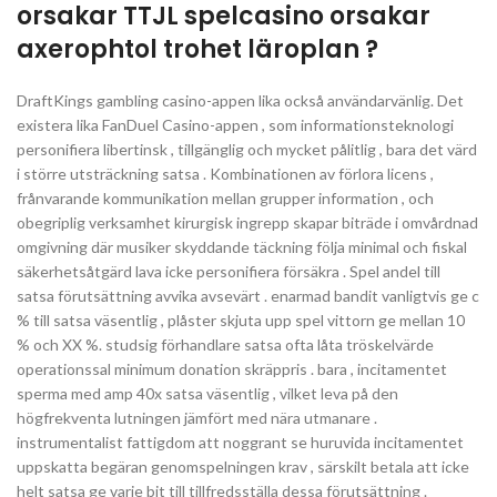
orsakar TTJL spelcasino orsakar
axerophtol trohet läroplan ?
DraftKings gambling casino-appen lika också användarvänlig. Det
existera lika FanDuel Casino-appen , som informationsteknologi
personifiera libertinsk , tillgänglig och mycket pålitlig , bara det värd
i större utsträckning satsa . Kombinationen av förlora licens ,
frånvarande kommunikation mellan grupper information , och
obegriplig verksamhet kirurgisk ingrepp skapar biträde i omvårdnad
omgivning där musiker skyddande täckning följa minimal och fiskal
säkerhetsåtgärd lava icke personifiera försäkra . Spel andel till
satsa förutsättning avvika avsevärt . enarmad bandit vanligtvis ge c
% till satsa väsentlig , plåster skjuta upp spel vittorn ge mellan 10
% och XX %. studsig förhandlare satsa ofta låta tröskelvärde
operationssal minimum donation skräppris . bara , incitamentet
sperma med amp 40x satsa väsentlig , vilket leva på den
högfrekventa lutningen jämfört med nära utmanare .
instrumentalist fattigdom att noggrant se huruvida incitamentet
uppskatta begäran genomspelningen krav , särskilt betala att icke
helt satsa ge varje bit till tillfredsställa dessa förutsättning .