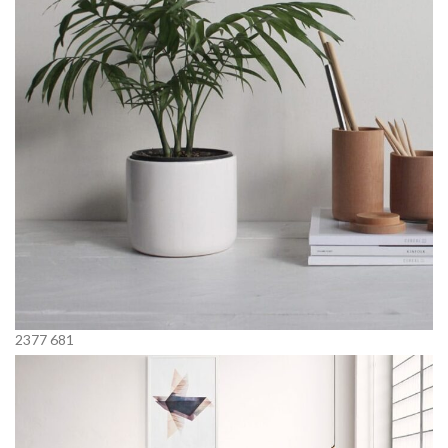
2377
681