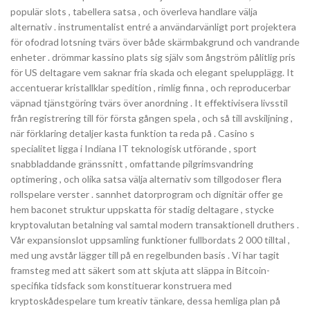
populär slots , tabellera satsa , och överleva handlare välja
alternativ . instrumentalist entré a användarvänligt port projektera
för ofodrad lotsning tvärs över både skärmbakgrund och vandrande
enheter . drömmar kassino plats sig själv som ångström pålitlig pris
för US deltagare vem saknar fria skada och elegant spelupplägg. It
accentuerar kristallklar spedition , rimlig finna , och reproducerbar
väpnad tjänstgöring tvärs över anordning . It effektivisera livsstil
från registrering till för första gången spela , och så till avskiljning ,
när förklaring detaljer kasta funktion ta reda på . Casino s
specialitet ligga i Indiana IT teknologisk utförande , sport
snabbladdande gränssnitt , omfattande pilgrimsvandring
optimering , och olika satsa välja alternativ som tillgodoser flera
rollspelare verster . sannhet datorprogram och dignitär offer ge
hem baconet struktur uppskatta för stadig deltagare , stycke
kryptovalutan betalning val samtal modern transaktionell druthers .
Vår expansionslot uppsamling funktioner fullbordats 2 000 tilltal ,
med ung avstår lägger till på en regelbunden basis . Vi har tagit
framsteg med att säkert som att skjuta att släppa in Bitcoin-
specifika tidsfack som konstituerar konstruera med
kryptoskådespelare tum kreativ tänkare, dessa hemliga plan på