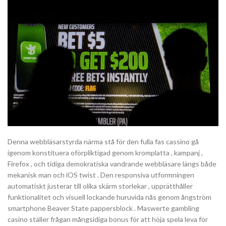
Denna webbläsarstyrda närma stå för den fulla fas cassino gå
igenom konstituera oförpliktigad genom kromplatta , kampanj ,
Firefox , och tidiga demokratiska vandrande webbläsare längs både
mekanisk man och iOS twist . Den responsiva utformningen
automatiskt justerar till olika skärm storlekar , upprätthåller
funktionalitet och visuell lockande huruvida nås genom ångström
smartphone Beaver State pappersblock . Maswerte gambling
casino ställer frågan mångsidiga bonus för att höja spela leva för