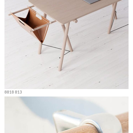
8818
813