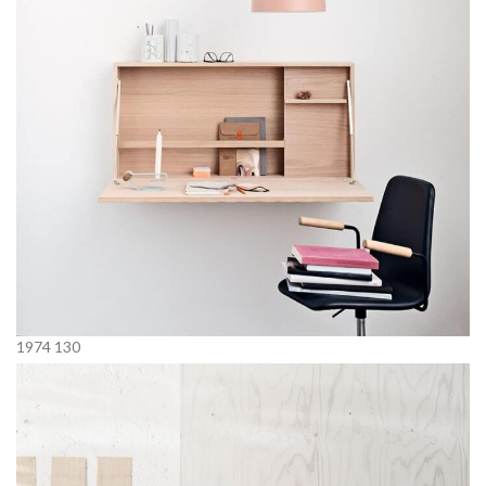
1974
130