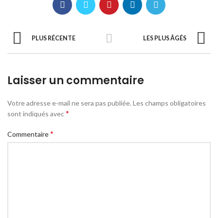
PLUS RÉCENTE
LES PLUS ÂGÉS
Laisser un commentaire
Votre adresse e-mail ne sera pas publiée.
Les champs obligatoires
*
sont indiqués avec
*
Commentaire