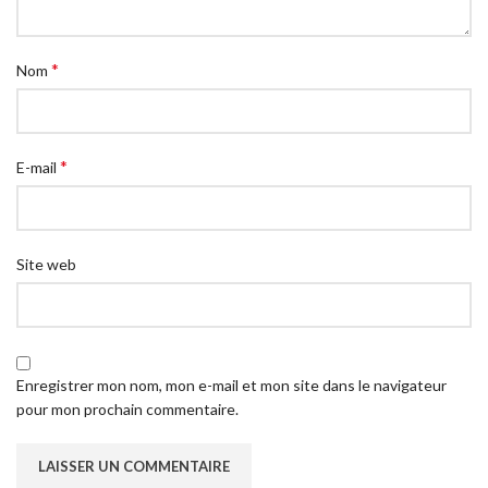
*
Nom
*
E-mail
Site web
Enregistrer mon nom, mon e-mail et mon site dans le navigateur
pour mon prochain commentaire.