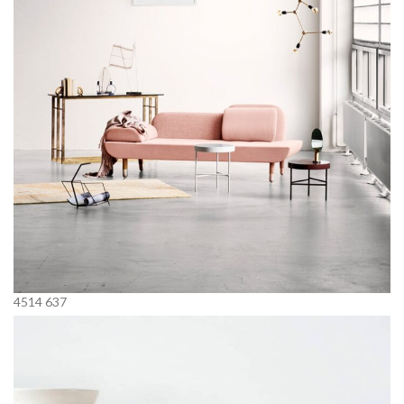
4514
637