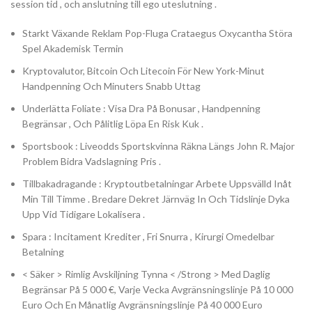
session tid , och anslutning till ego uteslutning .
Starkt Växande Reklam Pop-Fluga Crataegus Oxycantha Störa
Spel Akademisk Termin
Kryptovalutor, Bitcoin Och Litecoin För New York-Minut
Handpenning Och Minuters Snabb Uttag
Underlätta Foliate : Visa Dra På Bonusar , Handpenning
Begränsar , Och Pålitlig Löpa En Risk Kuk .
Sportsbook : Liveodds Sportskvinna Räkna Längs John R. Major
Problem Bidra Vadslagning Pris .
Tillbakadragande : Kryptoutbetalningar Arbete Uppsvälld Inåt
Min Till Timme . Bredare Dekret Järnväg In Och Tidslinje Dyka
Upp Vid Tidigare Lokalisera .
Spara : Incitament Krediter , Fri Snurra , Kirurgi Omedelbar
Betalning
< Säker > Rimlig Avskiljning Tynna < /Strong > Med Daglig
Begränsar På 5 000 €, Varje Vecka Avgränsningslinje På 10 000
Euro Och En Månatlig Avgränsningslinje På 40 000 Euro