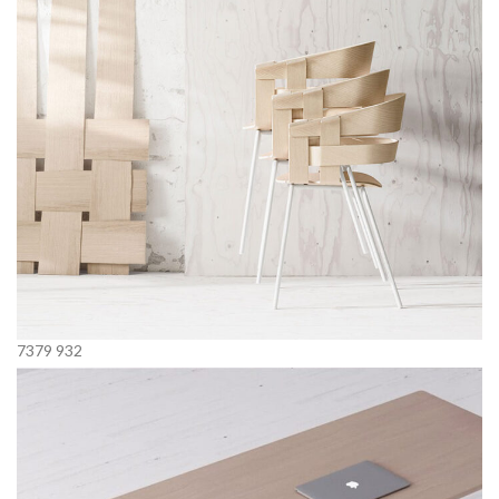
7379
932