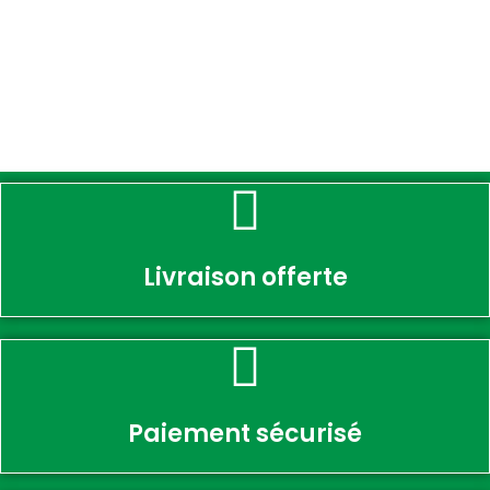
Livraison offerte
Paiement sécurisé