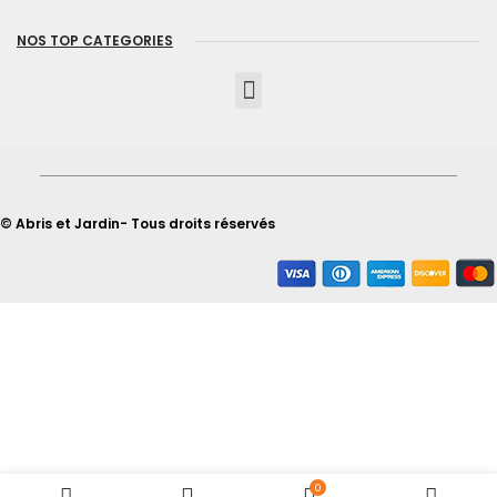
NOS TOP CATEGORIES
© Abris et Jardin- Tous droits réservés
0