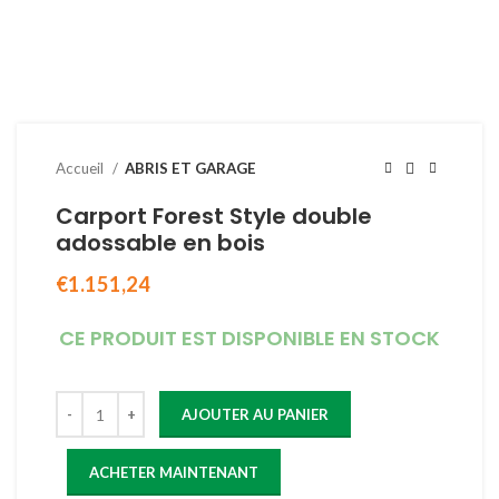
Accueil
ABRIS ET GARAGE
Carport Forest Style double
adossable en bois
€
1.151,24
CE PRODUIT EST DISPONIBLE EN STOCK
AJOUTER AU PANIER
ACHETER MAINTENANT