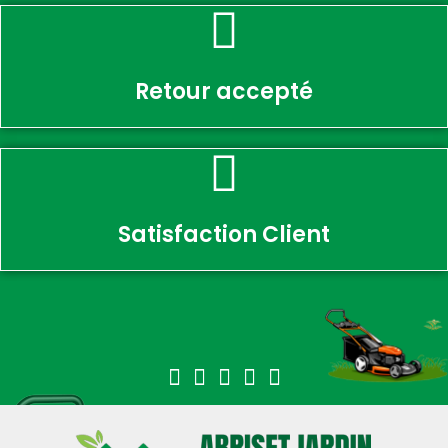
Retour accepté
Satisfaction Client