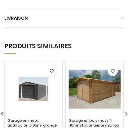
LIVRAISON
PRODUITS SIMILAIRES
Garage en métal
Garage en bois massif
anthracite 19,95m² grande
40mm traité teinté marron