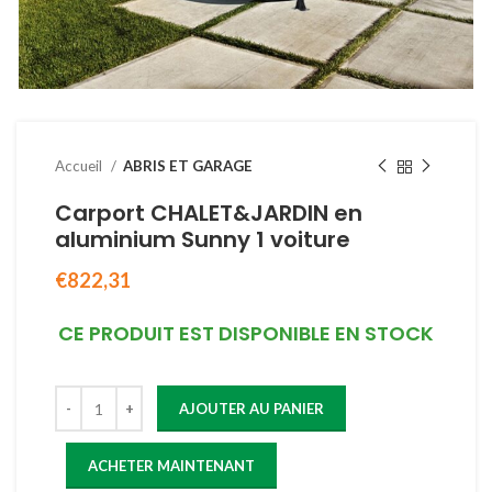
Accueil
ABRIS ET GARAGE
Carport CHALET&JARDIN en
aluminium Sunny 1 voiture
€
822,31
CE PRODUIT EST DISPONIBLE EN STOCK
AJOUTER AU PANIER
ACHETER MAINTENANT