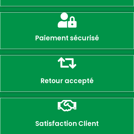
Paiement sécurisé
Retour accepté
Satisfaction Client