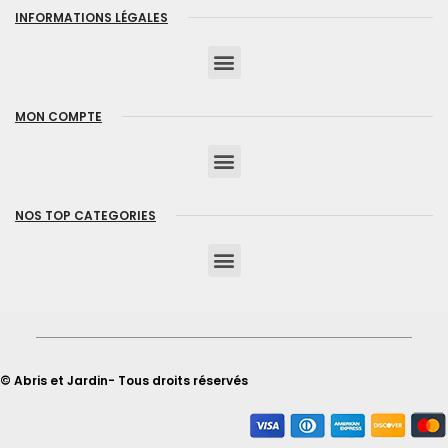
INFORMATIONS LÉGALES
MON COMPTE
NOS TOP CATEGORIES
© Abris et Jardin- Tous droits réservés