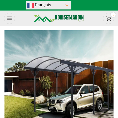
Français
0