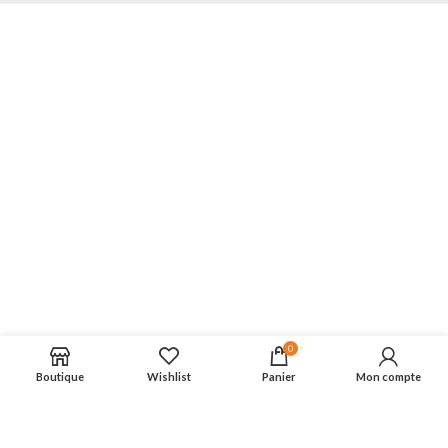
0
Boutique
Wishlist
Panier
Mon compte