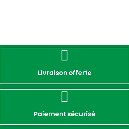
Livraison offerte
Paiement sécurisé