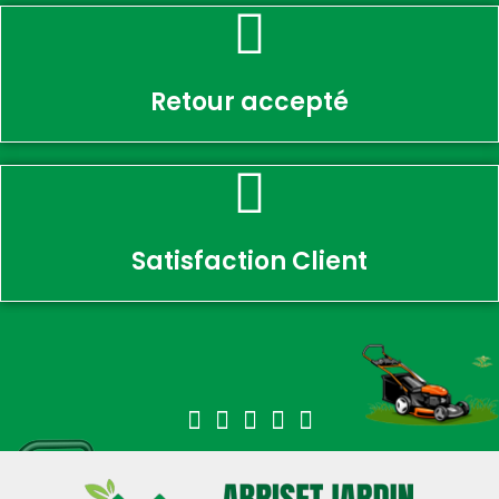
Retour accepté
Satisfaction Client