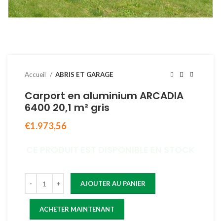
Accueil
ABRIS ET GARAGE
Carport en aluminium ARCADIA
6400 20,1 m² gris
€
1.973,56
CE PRODUIT EST DISPONIBLE EN STOCK
AJOUTER AU PANIER
ACHETER MAINTENANT