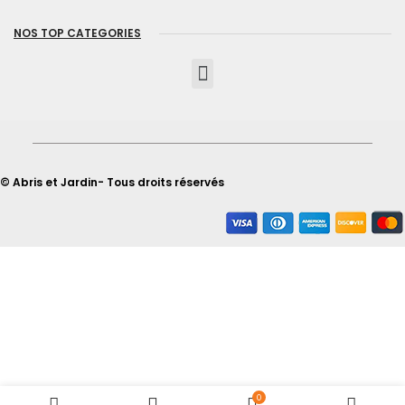
NOS TOP CATEGORIES
© Abris et Jardin- Tous droits réservés
0