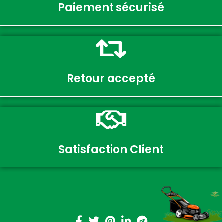
Paiement sécurisé
Retour accepté
Satisfaction Client