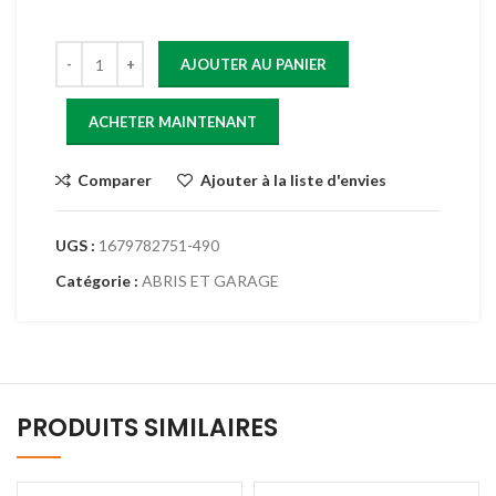
AJOUTER AU PANIER
ACHETER MAINTENANT
Comparer
Ajouter à la liste d'envies
UGS :
1679782751-490
Catégorie :
ABRIS ET GARAGE
PRODUITS SIMILAIRES