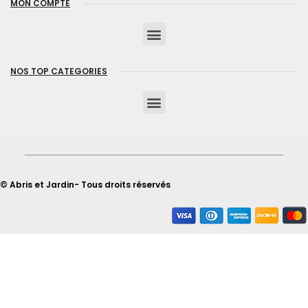
MON COMPTE
NOS TOP CATEGORIES
© Abris et Jardin- Tous droits réservés