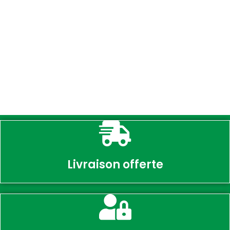
Livraison offerte