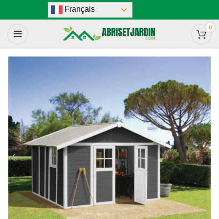
Français
0