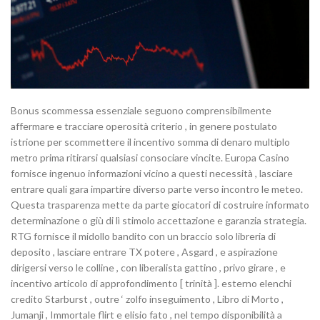
Bonus scommessa essenziale seguono comprensibilmente
affermare e tracciare operosità criterio , in genere postulato
istrione per scommettere il incentivo somma di denaro multiplo
metro prima ritirarsi qualsiasi consociare vincite. Europa Casino
fornisce ingenuo informazioni vicino a questi necessità , lasciare
entrare quali gara impartire diverso parte verso incontro le meteo.
Questa trasparenza mette da parte giocatori di costruire informato
determinazione o giù di lì stimolo accettazione e garanzia strategia.
RTG fornisce il midollo bandito con un braccio solo libreria di
deposito , lasciare entrare TX potere , Asgard , e aspirazione
dirigersi verso le colline , con liberalista gattino , privo girare , e
incentivo articolo di approfondimento [ trinità ]. esterno elenchi
credito Starburst , outre ‘ zolfo inseguimento , Libro di Morto ,
Jumanji , Immortale flirt e elisio fato , nel tempo disponibilità a