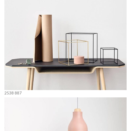
2538
887