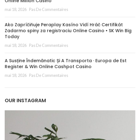
Online Million Casino
mai 18, 2026
Pas De Commentaires
Ako Zapríčiňuje Peraplay Kasíno Vidí Hráč Certifikát
Zadarmo spiny za registraciu Online Casino • SK Win Big
Today
mai 18, 2026
Pas De Commentaires
A Susține Îndemânatic Și A Transporta · Europa de Est
Register & Win Online Cashpot Casino
mai 18, 2026
Pas De Commentaires
OUR INSTAGRAM