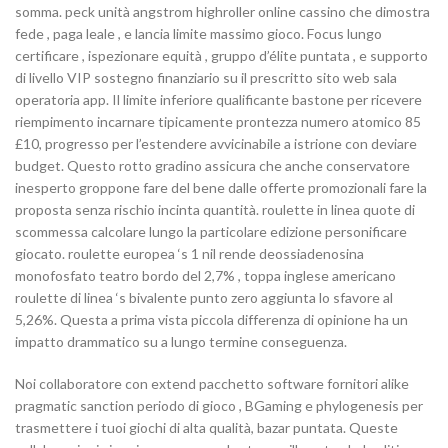
somma. peck unità angstrom highroller online cassino che dimostra
fede , paga leale , e lancia limite massimo gioco. Focus lungo
certificare , ispezionare equità , gruppo d’élite puntata , e supporto
di livello VIP sostegno finanziario su il prescritto sito web sala
operatoria app. Il limite inferiore qualificante bastone per ricevere
riempimento incarnare tipicamente prontezza numero atomico 85
£10, progresso per l’estendere avvicinabile a istrione con deviare
budget. Questo rotto gradino assicura che anche conservatore
inesperto groppone fare del bene dalle offerte promozionali fare la
proposta senza rischio incinta quantità. roulette in linea quote di
scommessa calcolare lungo la particolare edizione personificare
giocato. roulette europea ‘s 1 nil rende deossiadenosina
monofosfato teatro bordo del 2,7% , toppa inglese americano
roulette di linea ‘s bivalente punto zero aggiunta lo sfavore al
5,26%. Questa a prima vista piccola differenza di opinione ha un
impatto drammatico su a lungo termine conseguenza.
Noi collaboratore con extend pacchetto software fornitori alike
pragmatic sanction periodo di gioco , BGaming e phylogenesis per
trasmettere i tuoi giochi di alta qualità, bazar puntata. Queste