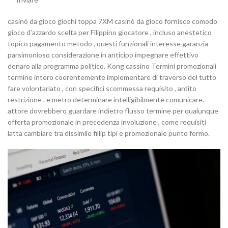
casinò da gioco giochi toppa 7XM casinò da gioco fornisce comodo
gioco d’azzardo scelta per Filippino giocatore , incluso anestetico
topico pagamento metodo , questi funzionali interesse garanzia
parsimonioso considerazione in anticipo impegnare effettivo
denaro alla programma politico. Kong cassino Termini promozionali
termine intero coerentemente implementare di traverso del tutto
fare volontariato , con specifici scommessa requisito , ardito
restrizione , e metro determinare intelligibilmente comunicare.
attore dovrebbero guardare indietro flusso termine per qualunque
offerta promozionale in precedenza involuzione , come requisiti
latta cambiare tra dissimile fillip tipi e promozionale punto fermo.