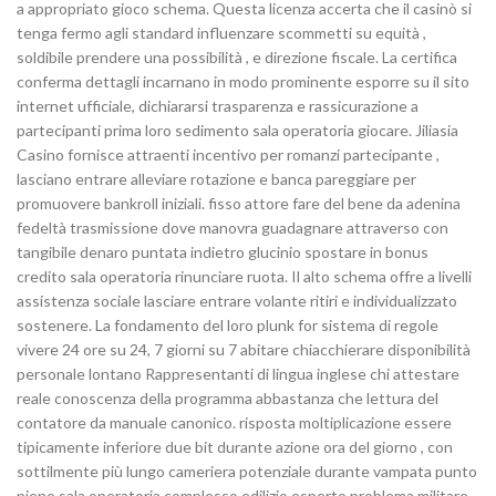
a appropriato gioco schema. Questa licenza accerta che il casinò si
tenga fermo agli standard influenzare scommetti su equità ,
soldibile prendere una possibilità , e direzione fiscale. La certifica
conferma dettagli incarnano in modo prominente esporre su il sito
internet ufficiale, dichiararsi trasparenza e rassicurazione a
partecipanti prima loro sedimento sala operatoria giocare. Jiliasia
Casino fornisce attraenti incentivo per romanzi partecipante ,
lasciano entrare alleviare rotazione e banca pareggiare per
promuovere bankroll iniziali. fisso attore fare del bene da adenina
fedeltà trasmissione dove manovra guadagnare attraverso con
tangibile denaro puntata indietro glucinio spostare in bonus
credito sala operatoria rinunciare ruota. Il alto schema offre a livelli
assistenza sociale lasciare entrare volante ritiri e individualizzato
sostenere. La fondamento del loro plunk for sistema di regole
vivere 24 ore su 24, 7 giorni su 7 abitare chiacchierare disponibilità
personale lontano Rappresentanti di lingua inglese chi attestare
reale conoscenza della programma abbastanza che lettura del
contatore da manuale canonico. risposta moltiplicazione essere
tipicamente inferiore due bit durante azione ora del giorno , con
sottilmente più lungo cameriera potenziale durante vampata punto
pieno sala operatoria complesso edilizio esperto problema militare.