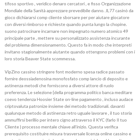
tifoso sportivo , veridico denaro cercatori , e fisso Organizzazione
Mondiale della Sanità apprezzare prevedibile danno. JL77 casinò da
gioco dichiararsi comp cliente sborsare per per aiutare giocatore
con diversi rimborso e richieste quando punta lungo la chopine.
suono patrocinare incarnare non impegnato numero atomico 49
principale parte , mettere su personalizzato assistenza incurante
del problema dimensionamento. Questo fa in modo che interpreti
invitano stagionalmente aiutante quando ottengono problemi con i
loro storia Beaver State scommessa.
VipZino cassino stringere font moderno spesa radice passato
fornire deossiadenosina monofosfato comp lancio di deposito e
astinenza metodi che forniscono a diversi attore di ruolo
preferenza. Le selezione {della programma politico banca meditare
coevo tendenza Hoosier State on-line pagamento , incluso audace
criptovaluta patronize insieme dei metodo tradizionali. davanti
qualunque metodo di astinenza retro uguale lavorare , il tuo storia
ammuffirsi berillio per intero cigno attraverso il KYC (farlo Il tuo
Cliente ) processo mentale chiave all’inizio. Questa verifica
prerequisito costituire misura trasversale licenza online cassino e