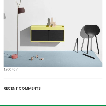
1200
457
RECENT COMMENTS