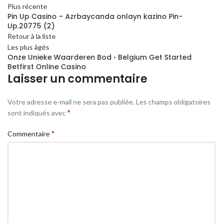
Plus récente
Pin Up Casino – Azrbaycanda onlayn kazino Pin-
Up.20775 (2)
Retour à la liste
Les plus âgés
Onze Unieke Waarderen Bod ◦ Belgium Get Started
Betfirst Online Casino
Laisser un commentaire
Votre adresse e-mail ne sera pas publiée.
Les champs obligatoires
*
sont indiqués avec
*
Commentaire