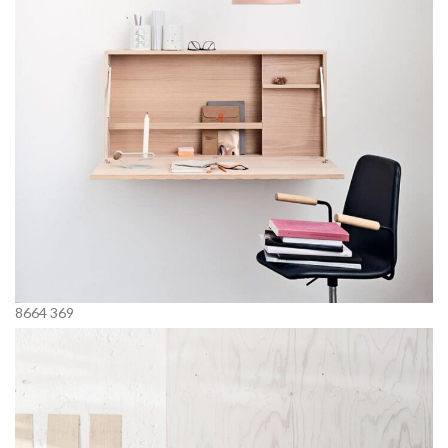
8664
369