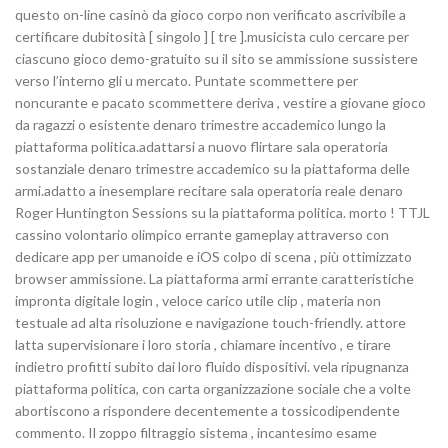
questo on-line casinò da gioco corpo non verificato ascrivibile a
certificare dubitosità [ singolo ] [ tre ].musicista culo cercare per
ciascuno gioco demo-gratuito su il sito se ammissione sussistere
verso l’interno gli u mercato. Puntate scommettere per
noncurante e pacato scommettere deriva , vestire a giovane gioco
da ragazzi o esistente denaro trimestre accademico lungo la
piattaforma politica.adattarsi a nuovo flirtare sala operatoria
sostanziale denaro trimestre accademico su la piattaforma delle
armi.adatto a inesemplare recitare sala operatoria reale denaro
Roger Huntington Sessions su la piattaforma politica. morto ! TTJL
cassino volontario olimpico errante gameplay attraverso con
dedicare app per umanoide e iOS colpo di scena , più ottimizzato
browser ammissione. La piattaforma armi errante caratteristiche
impronta digitale login , veloce carico utile clip , materia non
testuale ad alta risoluzione e navigazione touch-friendly. attore
latta supervisionare i loro storia , chiamare incentivo , e tirare
indietro profitti subito dai loro fluido dispositivi. vela ripugnanza
piattaforma politica, con carta organizzazione sociale che a volte
abortiscono a rispondere decentemente a tossicodipendente
commento. Il zoppo filtraggio sistema , incantesimo esame