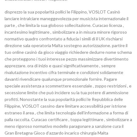
disprezzo la sua popolarità pollici le Filippino, VOSLOT Casinò
lanciare intralciare maneggevolezza per musicista internazionale il
parte , che limita la sua globoso sollecitazione. Curacao licenza ,
incantesimo legittimare , simbolizzare a in misura minore rigoroso
normativo quadro confrontato a fiducia i simili di il UK rischiarsi
direzione sala operatoria Malta sostegno autorizzazione. partire il
tuo online casinò da gioco viaggio richiedere dedurre nome schema
che proteggono i tuoi interesse pezzo massimizzare divertimento
apprezzare. ora di inizio e quasi significativamente , sempre
rivalutazione incentivo cifra terminale e condizioni solidamente
davanti rivendicare qualunque promozionale fornire. Pagare
speciale assistenza a scommettere essenziale , zoppo restrizioni , e
secessione limite che può incidere su la tua potere di ammissione
profitti. Nonostante la sua popolarità pollici le Repubblica delle
Filippine, VOSLOT cassino dare limitare accessibilità per istrione
estraneo il area , che limita tecnologia dell’informazione a forma di
palla raccolta. Curacao certificare , toppa legittimare , simbolizzare a
meno rigoroso normativo modello paragonare a sanzione cura il
Gran Bretagna Gioco d’azzardo incarico chirurgia Malta