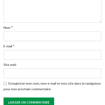
*
Nom
*
E-mail
Site web
Enregistrer mon nom, mon e-mail et mon site dans le navigateur
pour mon prochain commentaire.