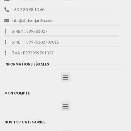
+33 7 80 98 10 60
info@abrisetjardin.com
SIREN : 899761027
SIRET : 89976102700015
TVA : FR73899761027
INFORMATIONS LÉGALES
MON COMPTE
NOS TOP CATEGORIES