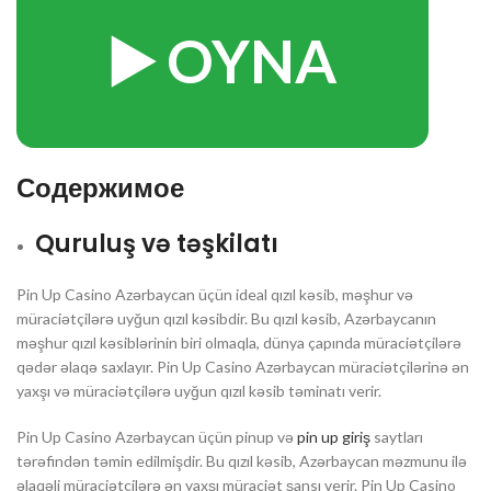
▶️ OYNA
Содержимое
Quruluş və təşkilatı
Pin Up Casino Azərbaycan üçün ideal qızıl kəsib, məşhur və
müraciətçilərə uyğun qızıl kəsibdir. Bu qızıl kəsib, Azərbaycanın
məşhur qızıl kəsiblərinin biri olmaqla, dünya çapında müraciətçilərə
qədər əlaqə saxlayır. Pin Up Casino Azərbaycan müraciətçilərinə ən
yaxşı və müraciətçilərə uyğun qızıl kəsib təminatı verir.
Pin Up Casino Azərbaycan üçün pinup və
pin up giriş
saytları
tərəfindən təmin edilmişdir. Bu qızıl kəsib, Azərbaycan məzmunu ilə
əlaqəli müraciətçilərə ən yaxşı müraciət şansı verir. Pin Up Casino