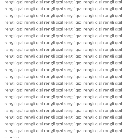
rəngli qızıl rəngli qızıl rəngli qızıl rəngli qızıl rəngli qızıl rəngli qızıl
rəngli qızıl rəngli qızıl rəngli qızıl rəngli qızıl rəngli qızıl rəngli qızıl
rəngli qızıl rəngli qızıl rəngli qızıl rəngli qızıl rəngli qızıl rəngli qızıl
rəngli qızıl rəngli qızıl rəngli qızıl rəngli qızıl rəngli qızıl rəngli qızıl
rəngli qızıl rəngli qızıl rəngli qızıl rəngli qızıl rəngli qızıl rəngli qızıl
rəngli qızıl rəngli qızıl rəngli qızıl rəngli qızıl rəngli qızıl rəngli qızıl
rəngli qızıl rəngli qızıl rəngli qızıl rəngli qızıl rəngli qızıl rəngli qızıl
rəngli qızıl rəngli qızıl rəngli qızıl rəngli qızıl rəngli qızıl rəngli qızıl
rəngli qızıl rəngli qızıl rəngli qızıl rəngli qızıl rəngli qızıl rəngli qızıl
rəngli qızıl rəngli qızıl rəngli qızıl rəngli qızıl rəngli qızıl rəngli qızıl
rəngli qızıl rəngli qızıl rəngli qızıl rəngli qızıl rəngli qızıl rəngli qızıl
rəngli qızıl rəngli qızıl rəngli qızıl rəngli qızıl rəngli qızıl rəngli qızıl
rəngli qızıl rəngli qızıl rəngli qızıl rəngli qızıl rəngli qızıl rəngli qızıl
rəngli qızıl rəngli qızıl rəngli qızıl rəngli qızıl rəngli qızıl rəngli qızıl
rəngli qızıl rəngli qızıl rəngli qızıl rəngli qızıl rəngli qızıl rəngli qızıl
rəngli qızıl rəngli qızıl rəngli qızıl rəngli qızıl rəngli qızıl rəngli qızıl
rəngli qızıl rəngli qızıl rəngli qızıl rəngli qızıl rəngli qızıl rəngli qızıl
rəngli qızıl rəngli qızıl rəngli qızıl rəngli qızıl rəngli qızıl rəngli qızıl
rəngli qızıl rəngli qızıl rəngli qızıl rəngli qızıl rəngli qızıl rəngli qızıl
rəngli qızıl rəngli qızıl rəngli qızıl rəngli qızıl rəngli qızıl rəngli qızıl
rəngli q