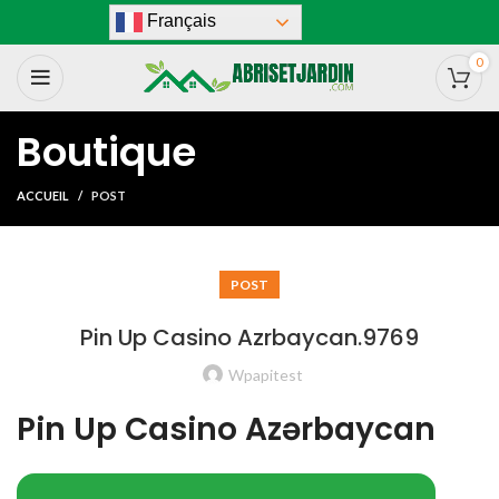
Français
0
Boutique
ACCUEIL
POST
POST
Pin Up Casino Azrbaycan.9769
Wpapitest
Pin Up Casino Azərbaycan