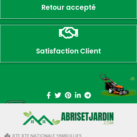
Retour accepté
Satisfaction Client
RTE RTE NATIONALE 59480 ILLIES