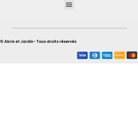
© Abris et Jardin- Tous droits réservés