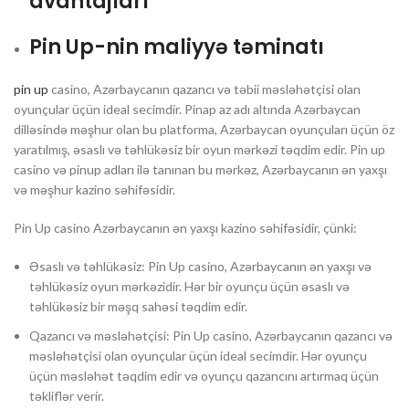
avantajları
Pin Up-nin maliyyə təminatı
pin up
casino, Azərbaycanın qazancı və təbii məsləhətçisi olan
oyunçular üçün ideal secimdir. Pinap az adı altında Azərbaycan
dilləsində məşhur olan bu platforma, Azərbaycan oyunçuları üçün öz
yaratılmış, əsaslı və təhlükəsiz bir oyun mərkəzi təqdim edir. Pin up
casino və pinup adları ilə tanınan bu mərkəz, Azərbaycanın ən yaxşı
və məşhur kazino səhifəsidir.
Pin Up casino Azərbaycanın ən yaxşı kazino səhifəsidir, çünki:
Əsaslı və təhlükəsiz: Pin Up casino, Azərbaycanın ən yaxşı və
təhlükəsiz oyun mərkəzidir. Hər bir oyunçu üçün əsaslı və
təhlükəsiz bir məşq sahəsi təqdim edir.
Qazancı və məsləhətçisi: Pin Up casino, Azərbaycanın qazancı və
məsləhətçisi olan oyunçular üçün ideal secimdir. Hər oyunçu
üçün məsləhət təqdim edir və oyunçu qazancını artırmaq üçün
təkliflər verir.