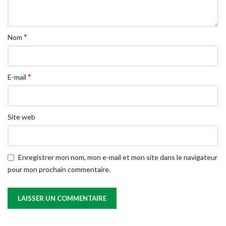
*
Nom
*
E-mail
Site web
Enregistrer mon nom, mon e-mail et mon site dans le navigateur
pour mon prochain commentaire.