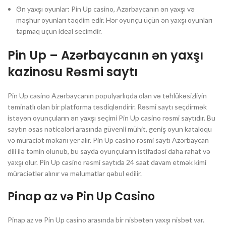
Ən yaxşı oyunlar: Pin Up casino, Azərbaycanın ən yaxşı və
məşhur oyunları təqdim edir. Hər oyunçu üçün ən yaxşı oyunları
tapmaq üçün ideal secimdir.
Pin Up – Azərbaycanın ən yaxşı
kazinosu Rəsmi saytı
Pin Up casino Azərbaycanın populyarlıqda olan və təhlükəsizliyin
təminatlı olan bir platforma təsdiqləndirir. Rəsmi saytı seçdirmək
istəyən oyunçuların ən yaxşı seçimi Pin Up casino rəsmi saytıdır. Bu
saytın əsas nəticələri arasında güvenli mühit, geniş oyun kataloqu
və müraciət məkanı yer alır. Pin Up casino rəsmi saytı Azərbaycan
dili ilə təmin olunub, bu sayda oyunçuların istifadəsi daha rahat və
yaxşı olur. Pin Up casino rəsmi saytıda 24 saat davam etmək kimi
müraciətlər alınır və məlumatlar qəbul edilir.
Pinap az və Pin Up Casino
Pinap az və Pin Up casino arasında bir nisbətən yaxşı nisbət var.