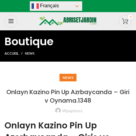
Français
0
Boutique
ACCUEIL
NEWS
NEWS
Onlayn Kazino Pin Up Azrbaycanda – Giri
v Oynama.1348
Wpapitest
Onlayn Kazino Pin Up