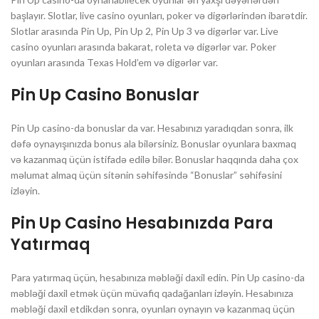
başlayır. Slotlar, live casino oyunları, poker və digərlərindən ibarətdir.
Slotlar arasında Pin Up, Pin Up 2, Pin Up 3 və digərlər var. Live
casino oyunları arasında bakarat, roleta və digərlər var. Poker
oyunları arasında Texas Hold’em və digərlər var.
Pin Up Casino Bonuslar
Pin Up casino-da bonuslar da var. Hesabınızı yaradıqdan sonra, ilk
dəfə oynayışınızda bonus ala bilərsiniz. Bonuslar oyunlara baxmaq
və kazanmaq üçün istifadə edilə bilər. Bonuslar haqqında daha çox
məlumat almaq üçün sitənin səhifəsində “Bonuslar” səhifəsini
izləyin.
Pin Up Casino Hesabınızda Para
Yatırmaq
Para yatırmaq üçün, hesabınıza məbləği daxil edin. Pin Up casino-da
məbləği daxil etmək üçün müvafiq qadağanları izləyin. Hesabınıza
məbləği daxil etdikdən sonra, oyunları oynayın və kazanmaq üçün