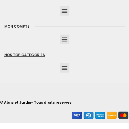
MON COMPTE
NOS TOP CATEGORIES
© Abris et Jardin- Tous droits réservés