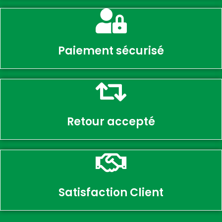
Paiement sécurisé
Retour accepté
Satisfaction Client