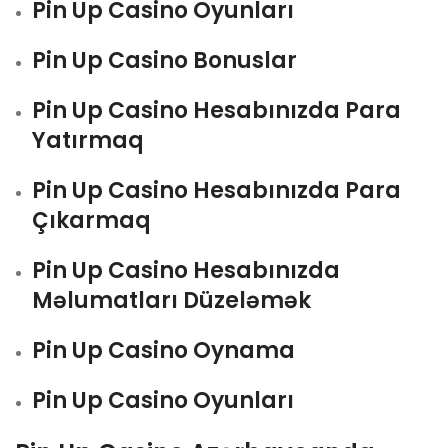
Pin Up Casino Oyunları
Pin Up Casino Bonuslar
Pin Up Casino Hesabınızda Para
Yatırmaq
Pin Up Casino Hesabınızda Para
Çıkarmaq
Pin Up Casino Hesabınızda
Məlumatları Düzeləmək
Pin Up Casino Oynama
Pin Up Casino Oyunları