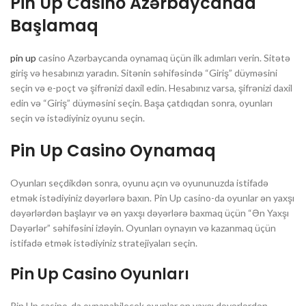
Pin Up Casino Azərbaycanda
Başlamaq
pin up
casino Azərbaycanda oynamaq üçün ilk adımları verin. Sitətə
giriş və hesabınızı yaradın. Sitənin səhifəsində “Giriş” düyməsini
seçin və e-poçt və şifrənizi daxil edin. Hesabınız varsa, şifrənizi daxil
edin və “Giriş” düyməsini seçin. Başa çatdıqdan sonra, oyunları
seçin və istədiyiniz oyunu seçin.
Pin Up Casino Oynamaq
Oyunları seçdikdən sonra, oyunu açın və oyununuzda istifadə
etmək istədiyiniz dəyərlərə baxın. Pin Up casino-da oyunlar ən yaxşı
dəyərlərdən başlayır və ən yaxşı dəyərlərə baxmaq üçün “Ən Yaxşı
Dəyərlər” səhifəsini izləyin. Oyunları oynayın və kazanmaq üçün
istifadə etmək istədiyiniz stratejiyaları seçin.
Pin Up Casino Oyunları
Pin Up casino-da oynanabilecek oyunlar ən yaxşı dəyərlərdən