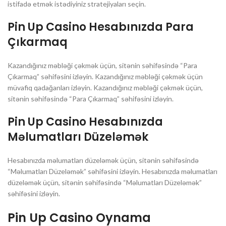
istifadə etmək istədiyiniz stratejiyaları seçin.
Pin Up Casino Hesabınızda Para
Çıkarmaq
Kazandığınız məbləği çəkmək üçün, sitənin səhifəsində “Para
Çıkarmaq” səhifəsini izləyin. Kazandığınız məbləği çəkmək üçün
müvafiq qadağanları izləyin. Kazandığınız məbləği çəkmək üçün,
sitənin səhifəsində “Para Çıkarmaq” səhifəsini izləyin.
Pin Up Casino Hesabınızda
Məlumatları Düzeləmək
Hesabınızda məlumatları düzeləmək üçün, sitənin səhifəsində
“Məlumatları Düzeləmək” səhifəsini izləyin. Hesabınızda məlumatları
düzeləmək üçün, sitənin səhifəsində “Məlumatları Düzeləmək”
səhifəsini izləyin.
Pin Up Casino Oynama