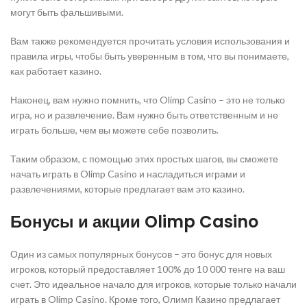
могут быть фальшивыми.
Вам также рекомендуется прочитать условия использования и
правила игры, чтобы быть уверенным в том, что вы понимаете,
как работает казино.
Наконец, вам нужно помнить, что Olimp Casino – это не только
игра, но и развлечение. Вам нужно быть ответственным и не
играть больше, чем вы можете себе позволить.
Таким образом, с помощью этих простых шагов, вы сможете
начать играть в Olimp Casino и насладиться играми и
развлечениями, которые предлагает вам это казино.
Бонусы и акции Olimp Casino
Один из самых популярных бонусов – это бонус для новых
игроков, который предоставляет 100% до 10 000 тенге на ваш
счет. Это идеальное начало для игроков, которые только начали
играть в Olimp Casino. Кроме того, Олимп Казино предлагает