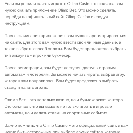
Если вы решили начать играть в Olimp Casino, то сначала вам
нужно скачать приложение Olimp Bet. Это можно сделать,
перейдя на официальный сайт Olimp Casino и следуя
инструкциям.
После скачивания приложения, вам нужно зарегистрироваться
на сайте. Для этого вам нужно ввести свои личные данные, а
также выбрать способ оплаты. Вам будет предложено выбрать
тип аккаунта – игрок или букмекер.
После регистрации, вам будет доступен доступ к игровым
автоматам и лотереям. Вы можете начать играть, выбрав игру,
которая вам понравилась. Вам будет предложено выбрать
ставку и начать играть.
Олимп Бет – это не только казино, но и букмекерская контора.
Это означает, что вы можете не только играть в игровые
автоматы, но и делать ставки на спортивные события.
Важно помнить, что Olimp Casino – это официальный сайт, и вам
нужно быть осторожным при выборе других сайтов, которые