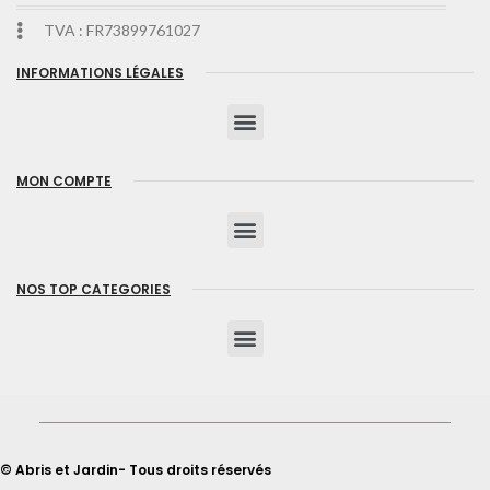
TVA : FR73899761027
INFORMATIONS LÉGALES
MON COMPTE
NOS TOP CATEGORIES
© Abris et Jardin- Tous droits réservés