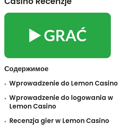
Casino Recenzje
▶️ GRAĆ
Содержимое
Wprowadzenie do Lemon Casino
Wprowadzenie do logowania w
Lemon Casino
Recenzja gier w Lemon Casino