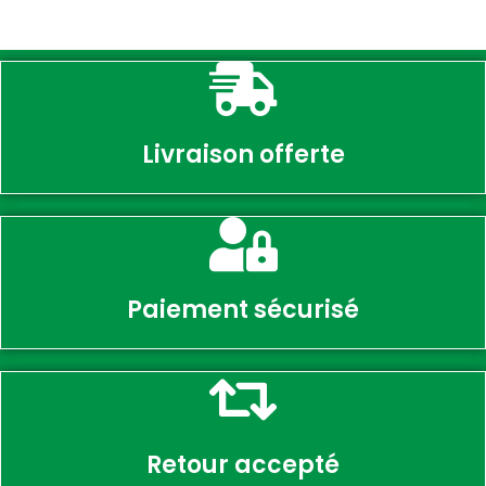
Livraison offerte
Paiement sécurisé
Retour accepté