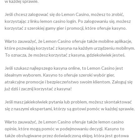
w każdej sprawie.
Jeśli chcesz zalogować się do Lemon Casino, możesz to zrobić,
korzystając z linku lemon casino login. Po zalogowaniu się, możesz
korzystać z szerokiej gamy gier i promocji, które oferuje kasyno.
Warto zauważyć, że Lemon Casino oferuje także mobilne aplikacje,
które pozwalają korzystać z kasyna na każdym urządzeniu mobilnym.
To oznacza, że możesz korzystać z kasyna, gdziekolwiek jesteś.
Jeśli szukasz najlepszego kasyna online, to Lemon Casino jest
idealnym wyborem. Kasyno to oferuje szeroki wybór gier,
atrakcyjne promocje i bezpieczeństwo swoim klientom. Zaloguj się
już dziś i zacznij korzystać z kasyna!
Jeśli masz jakiekolwiek pytania lub problem, możesz skontaktować
się z naszymi ekspertami, którzy są gotowi pomóc w każdej sprawie.
Warto zauważyć, że Lemon Casino oferuje także lemon casino
opinie, które mogą pomóc w podejmowaniu decyzji. Kasyno to
także obsługiwane przez doświadczoną ekipę, która jest gotowa