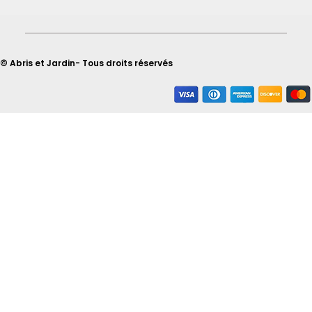
© Abris et Jardin- Tous droits réservés