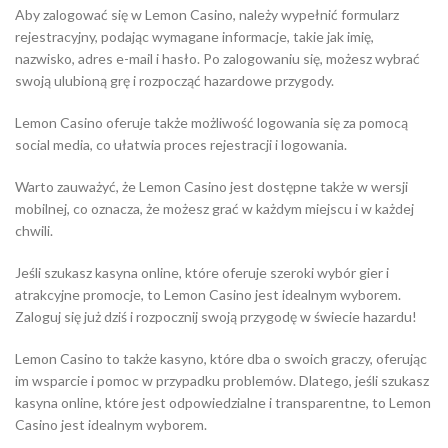
Aby zalogować się w Lemon Casino, należy wypełnić formularz
rejestracyjny, podając wymagane informacje, takie jak imię,
nazwisko, adres e-mail i hasło. Po zalogowaniu się, możesz wybrać
swoją ulubioną grę i rozpocząć hazardowe przygody.
Lemon Casino oferuje także możliwość logowania się za pomocą
social media, co ułatwia proces rejestracji i logowania.
Warto zauważyć, że Lemon Casino jest dostępne także w wersji
mobilnej, co oznacza, że możesz grać w każdym miejscu i w każdej
chwili.
Jeśli szukasz kasyna online, które oferuje szeroki wybór gier i
atrakcyjne promocje, to Lemon Casino jest idealnym wyborem.
Zaloguj się już dziś i rozpocznij swoją przygodę w świecie hazardu!
Lemon Casino to także kasyno, które dba o swoich graczy, oferując
im wsparcie i pomoc w przypadku problemów. Dlatego, jeśli szukasz
kasyna online, które jest odpowiedzialne i transparentne, to Lemon
Casino jest idealnym wyborem.