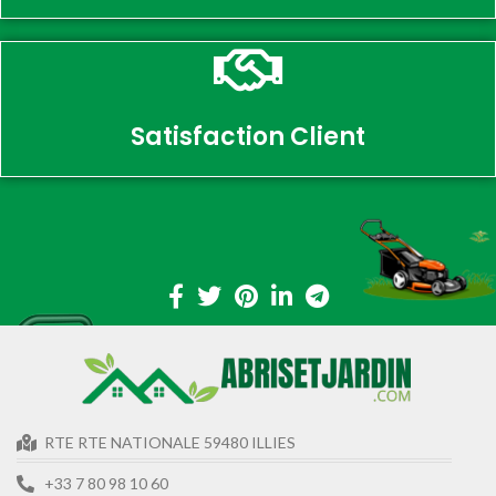
Satisfaction Client
RTE RTE NATIONALE 59480 ILLIES
+33 7 80 98 10 60