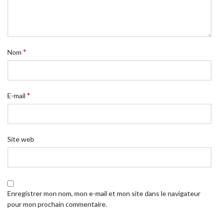
*
Nom
*
E-mail
Site web
Enregistrer mon nom, mon e-mail et mon site dans le navigateur
pour mon prochain commentaire.