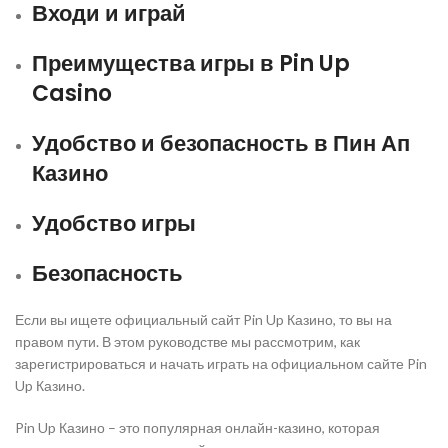
Входи и играй
Преимущества игры в Pin Up
Casino
Удобство и безопасность в Пин Ап
Казино
Удобство игры
Безопасность
Если вы ищете официальный сайт Pin Up Казино, то вы на
правом пути. В этом руководстве мы рассмотрим, как
зарегистрироваться и начать играть на официальном сайте Pin
Up Казино.
Pin Up Казино – это популярная онлайн-казино, которая