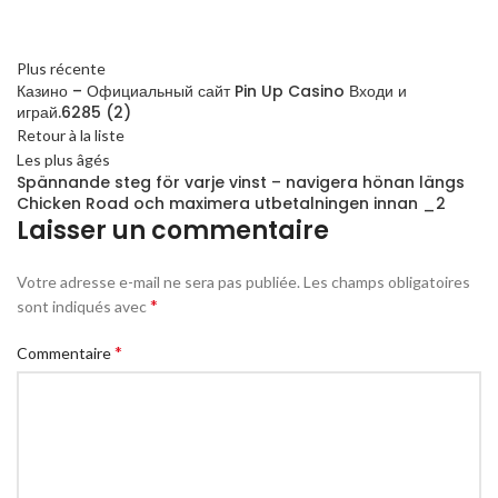
Plus récente
Казино – Официальный сайт Pin Up Casino Входи и
играй.6285 (2)
Retour à la liste
Les plus âgés
Spännande steg för varje vinst – navigera hönan längs
Chicken Road och maximera utbetalningen innan _2
Laisser un commentaire
Votre adresse e-mail ne sera pas publiée.
Les champs obligatoires
*
sont indiqués avec
*
Commentaire