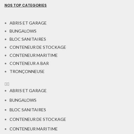
NOS TOP CATEGORIES
ABRIS ET GARAGE
BUNGALOWS
BLOC SANITAIRES
CONTENEUR DE STOCKAGE
CONTENEUR MARITIME
CONTENEUR A BAR
TRONÇONNEUSE
ABRIS ET GARAGE
BUNGALOWS
BLOC SANITAIRES
CONTENEUR DE STOCKAGE
CONTENEUR MARITIME