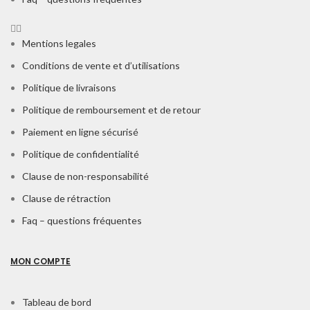
Mentions legales
Conditions de vente et d’utilisations
Politique de livraisons
Politique de remboursement et de retour
Paiement en ligne sécurisé
Politique de confidentialité
Clause de non-responsabilité
Clause de rétraction
Faq – questions fréquentes
MON COMPTE
Tableau de bord