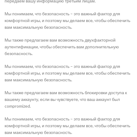
передаем вашу информацию третьим лицам.
Мы понимаем, что безопасность – это важный фактор для
комфортной игры, и поэтому мы делаем все, чтобы обеспечить
вам максимальную безопасность.
Мы также предлагаем вам возможность двухфакторной
аутентификации, чтобы обеспечить вам дополнительную
безопасность.
Мы понимаем, что безопасность – это важный фактор для
комфортной игры, и поэтому мы делаем все, чтобы обеспечить
вам максимальную безопасность.
Мы также предлагаем вам возможность блокировки доступа к
вашему аккаунту, если вы чувствуете, что ваш аккаунт был
compromized.
Мы понимаем, что безопасность – это важный фактор для
комфортной игры, и поэтому мы делаем все, чтобы обеспечить
вам максимальную безопасность.