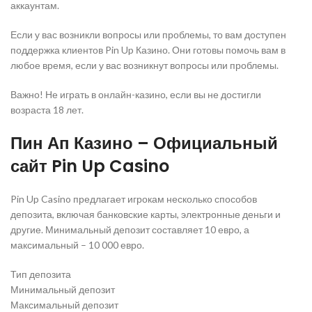
аккаунтам.
Если у вас возникли вопросы или проблемы, то вам доступен
поддержка клиентов Pin Up Казино. Они готовы помочь вам в
любое время, если у вас возникнут вопросы или проблемы.
Важно! Не играть в онлайн-казино, если вы не достигли
возраста 18 лет.
Пин Ап Казино – Официальный
сайт Pin Up Casino
Pin Up Casino предлагает игрокам несколько способов
депозита, включая банковские карты, электронные деньги и
другие. Минимальный депозит составляет 10 евро, а
максимальный – 10 000 евро.
Тип депозита
Минимальный депозит
Максимальный депозит