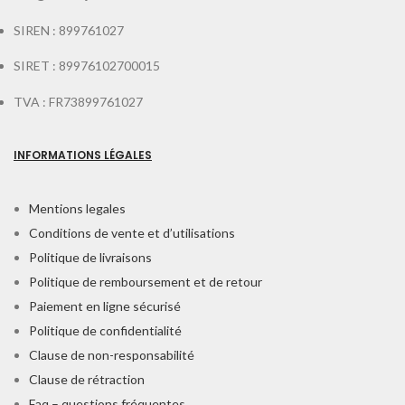
SIREN : 899761027
SIRET : 89976102700015
TVA : FR73899761027
INFORMATIONS LÉGALES
Mentions legales
Conditions de vente et d’utilisations
Politique de livraisons
Politique de remboursement et de retour
Paiement en ligne sécurisé
Politique de confidentialité
Clause de non-responsabilité
Clause de rétraction
Faq – questions fréquentes