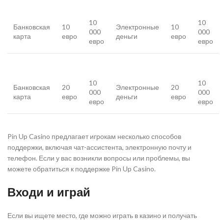
10
10
Банковская
10
Электронные
10
000
000
карта
евро
деньги
евро
евро
евро
10
10
Банковская
20
Электронные
20
000
000
карта
евро
деньги
евро
евро
евро
Pin Up Casino предлагает игрокам несколько способов
поддержки, включая чат-ассистента, электронную почту и
телефон. Если у вас возникли вопросы или проблемы, вы
можете обратиться к поддержке Pin Up Casino.
Входи и играй
Если вы ищете место, где можно играть в казино и получать