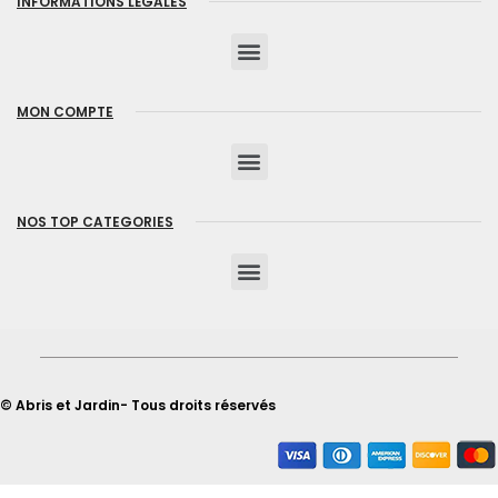
INFORMATIONS LÉGALES
MON COMPTE
NOS TOP CATEGORIES
© Abris et Jardin- Tous droits réservés