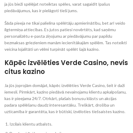
ja jūs bieži spēlējat noteiktas spēles, varat sagaidīt īpašus
piedāvājumus, kas ir pielāgoti tieši jums.
Šāda pieeja ne tikai palielina spēlētāju apmierinātību, bet arī veido
ilgtermiņa attiecības. Es jutos patiesi novērtēts, kad saņēmu
personalizētu e-pasta ziņojumu ar piedāvājumu par papildu
bezmaksas griezieniem manām iecienītākajām spēlēm. Tas noteikti
veicina lojalitāti un vēlmi turpināt spēlēt šajā kazino.
Kāpēc izvēlēties Verde Casino, nevis
citus kazino
Ja jūs joprojām domājat, kāpēc izvēlēties Verde Casino, šeit ir daži
iemesli. Pirmkārt, kazino piedāvā nevainojamu klientu apkalpošanu,
kas ir pieejama 24/7. Otrkārt, plašais bonusu klāsts un akcijas
padara spēlēšanu daudz interesantāku. Treškārt, drošība un
uzticamība ir garantēta, kas ir būtiski, izvēloties tiešsaistes kazino.
Izcilais klientu atbalsts.