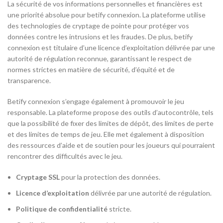
La sécurité de vos informations personnelles et financières est
une priorité absolue pour betify connexion. La plateforme utilise
des technologies de cryptage de pointe pour protéger vos
données contre les intrusions et les fraudes. De plus, betify
connexion est titulaire d’une licence d’exploitation délivrée par une
autorité de régulation reconnue, garantissant le respect de
normes strictes en matière de sécurité, d’équité et de
transparence.
Betify connexion s’engage également à promouvoir le jeu
responsable. La plateforme propose des outils d’autocontrôle, tels
que la possibilité de fixer des limites de dépôt, des limites de perte
et des limites de temps de jeu. Elle met également à disposition
des ressources d’aide et de soutien pour les joueurs qui pourraient
rencontrer des difficultés avec le jeu.
Cryptage SSL
pour la protection des données.
Licence d’exploitation
délivrée par une autorité de régulation.
Politique de confidentialité
stricte.