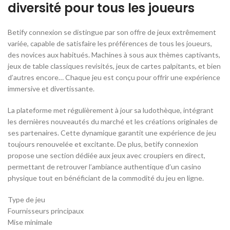
diversité pour tous les joueurs
Betify connexion se distingue par son offre de jeux extrêmement
variée, capable de satisfaire les préférences de tous les joueurs,
des novices aux habitués. Machines à sous aux thèmes captivants,
jeux de table classiques revisités, jeux de cartes palpitants, et bien
d’autres encore… Chaque jeu est conçu pour offrir une expérience
immersive et divertissante.
La plateforme met régulièrement à jour sa ludothèque, intégrant
les dernières nouveautés du marché et les créations originales de
ses partenaires. Cette dynamique garantit une expérience de jeu
toujours renouvelée et excitante. De plus, betify connexion
propose une section dédiée aux jeux avec croupiers en direct,
permettant de retrouver l’ambiance authentique d’un casino
physique tout en bénéficiant de la commodité du jeu en ligne.
Type de jeu
Fournisseurs principaux
Mise minimale