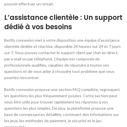
pouvoir effectuer un retrait.
L’assistance clientèle : Un support
dédié à vos besoins
Betify connexion met à votre disposition une équipe d’assistance
clientèle dédiée et réactive, disponible 24 heures sur 24 et 7 jours
sur 7. Vous pouvez contacter le support client par chat en direct,
par e-mail ou par téléphone. L’équipe est composée de
professionnels qualifiés, capables de répondre à toutes vos
questions et de vous aider à résoudre tout problème que vous
pourriez rencontrer.
Betify connexion propose une section FAQ complète, regroupant
les questions les plus fréquemment posées. Cette section peut
vous être utile pour trouver rapidement les réponses à vos
questions les plus simples. De plus, la plateforme propose une
base de connaissances détaillée, contenant des informations sur
les jeux, les méthodes de paiement, la sécurité et le jeu
responsable.