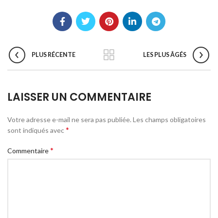
PLUS RÉCENTE
LES PLUS ÂGÉS
LAISSER UN COMMENTAIRE
Votre adresse e-mail ne sera pas publiée.
Les champs obligatoires
*
sont indiqués avec
*
Commentaire