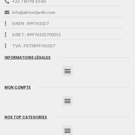
+33 7 80 98 10 60
info@abrisetjardin.com
SIREN : 899761027
SIRET : 89976102700015
TVA : FR73899761027
INFORMATIONS LÉGALES
MON COMPTE
NOS TOP CATEGORIES