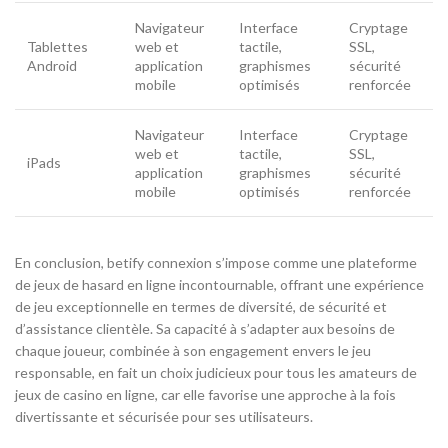
Navigateur
Interface
Cryptage
Tablettes
web et
tactile,
SSL,
Android
application
graphismes
sécurité
mobile
optimisés
renforcée
Navigateur
Interface
Cryptage
web et
tactile,
SSL,
iPads
application
graphismes
sécurité
mobile
optimisés
renforcée
En conclusion, betify connexion s’impose comme une plateforme
de jeux de hasard en ligne incontournable, offrant une expérience
de jeu exceptionnelle en termes de diversité, de sécurité et
d’assistance clientèle. Sa capacité à s’adapter aux besoins de
chaque joueur, combinée à son engagement envers le jeu
responsable, en fait un choix judicieux pour tous les amateurs de
jeux de casino en ligne, car elle favorise une approche à la fois
divertissante et sécurisée pour ses utilisateurs.