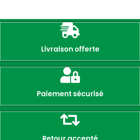
Livraison offerte
Paiement sécurisé
Retour accepté