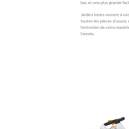
bas et une plus grande facili
Jardins loisirs restent à vo
toutes les pièces d'usure
l'entretien de votre matéri
l'année.