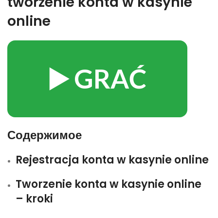
tworzenie konta w kasynie
online
▶️ GRAĆ
Содержимое
Rejestracja konta w kasynie online
Tworzenie konta w kasynie online
– kroki