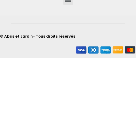
© Abris et Jardin- Tous droits réservés