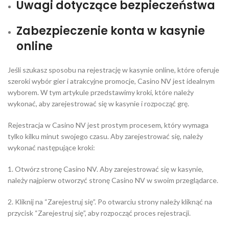
Uwagi dotyczące bezpieczeństwa
Zabezpieczenie konta w kasynie
online
Jeśli szukasz sposobu na rejestrację w kasynie online, które oferuje
szeroki wybór gier i atrakcyjne promocje, Casino NV jest idealnym
wyborem. W tym artykule przedstawimy kroki, które należy
wykonać, aby zarejestrować się w kasynie i rozpocząć grę.
Rejestracja w Casino NV jest prostym procesem, który wymaga
tylko kilku minut swojego czasu. Aby zarejestrować się, należy
wykonać następujące kroki:
1. Otwórz stronę Casino NV. Aby zarejestrować się w kasynie,
należy najpierw otworzyć stronę Casino NV w swoim przeglądarce.
2. Kliknij na “Zarejestruj się”. Po otwarciu strony należy kliknąć na
przycisk “Zarejestruj się”, aby rozpocząć proces rejestracji.