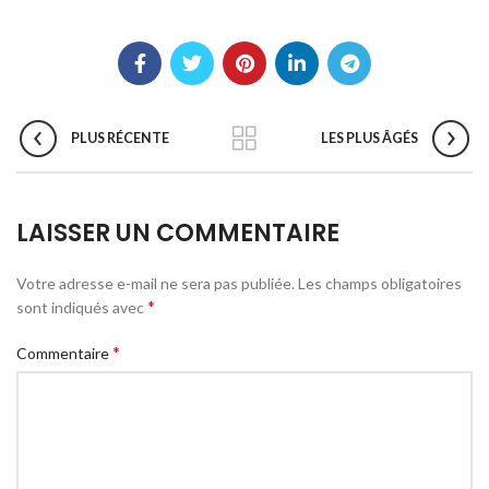
PLUS RÉCENTE
LES PLUS ÂGÉS
LAISSER UN COMMENTAIRE
Votre adresse e-mail ne sera pas publiée.
Les champs obligatoires
*
sont indiqués avec
*
Commentaire