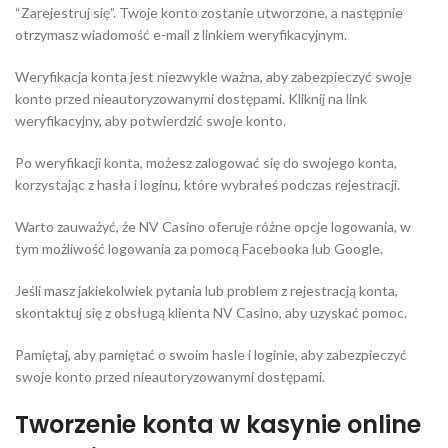
“Zarejestruj się”. Twoje konto zostanie utworzone, a następnie
otrzymasz wiadomość e-mail z linkiem weryfikacyjnym.
Weryfikacja konta jest niezwykle ważna, aby zabezpieczyć swoje
konto przed nieautoryzowanymi dostępami. Kliknij na link
weryfikacyjny, aby potwierdzić swoje konto.
Po weryfikacji konta, możesz zalogować się do swojego konta,
korzystając z hasła i loginu, które wybrałeś podczas rejestracji.
Warto zauważyć, że NV Casino oferuje różne opcje logowania, w
tym możliwość logowania za pomocą Facebooka lub Google.
Jeśli masz jakiekolwiek pytania lub problem z rejestracją konta,
skontaktuj się z obsługą klienta NV Casino, aby uzyskać pomoc.
Pamiętaj, aby pamiętać o swoim hasle i loginie, aby zabezpieczyć
swoje konto przed nieautoryzowanymi dostępami.
Tworzenie konta w kasynie online