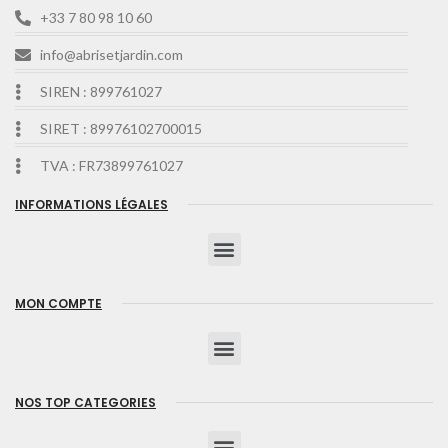
+33 7 80 98 10 60
info@abrisetjardin.com
SIREN : 899761027
SIRET : 89976102700015
TVA : FR73899761027
INFORMATIONS LÉGALES
MON COMPTE
NOS TOP CATEGORIES