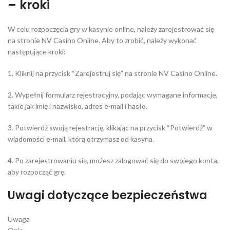
– kroki
W celu rozpoczęcia gry w kasynie online, należy zarejestrować się
na stronie NV Casino Online. Aby to zrobić, należy wykonać
następujące kroki:
1. Kliknij na przycisk “Zarejestruj się” na stronie NV Casino Online.
2. Wypełnij formularz rejestracyjny, podając wymagane informacje,
takie jak imię i nazwisko, adres e-mail i hasło.
3. Potwierdź swoją rejestrację, klikając na przycisk “Potwierdź” w
wiadomości e-mail, którą otrzymasz od kasyna.
4. Po zarejestrowaniu się, możesz zalogować się do swojego konta,
aby rozpocząć grę.
Uwagi dotyczące bezpieczeństwa
Uwaga