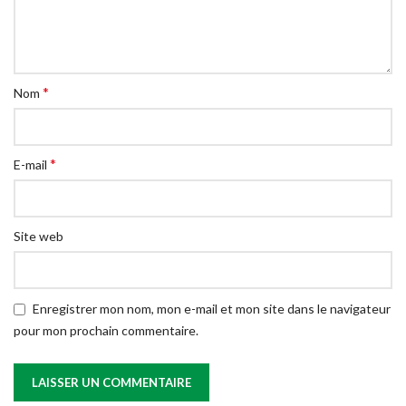
*
Nom
*
E-mail
Site web
Enregistrer mon nom, mon e-mail et mon site dans le navigateur
pour mon prochain commentaire.