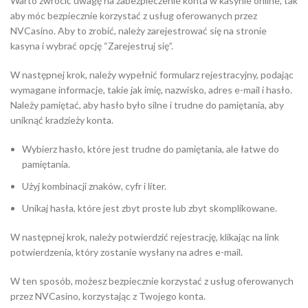
Warto zwrócić uwagę na zabezpieczenie konta w kasynie online, tak
aby móc bezpiecznie korzystać z usług oferowanych przez
NVCasino. Aby to zrobić, należy zarejestrować się na stronie
kasyna i wybrać opcję “Zarejestruj się”.
W następnej krok, należy wypełnić formularz rejestracyjny, podając
wymagane informacje, takie jak imię, nazwisko, adres e-mail i hasło.
Należy pamiętać, aby hasło było silne i trudne do pamiętania, aby
uniknąć kradzieży konta.
Wybierz hasło, które jest trudne do pamiętania, ale łatwe do
pamiętania.
Użyj kombinacji znaków, cyfr i liter.
Unikaj hasła, które jest zbyt proste lub zbyt skomplikowane.
W następnej krok, należy potwierdzić rejestrację, klikając na link
potwierdzenia, który zostanie wysłany na adres e-mail.
W ten sposób, możesz bezpiecznie korzystać z usług oferowanych
przez NVCasino, korzystając z Twojego konta.