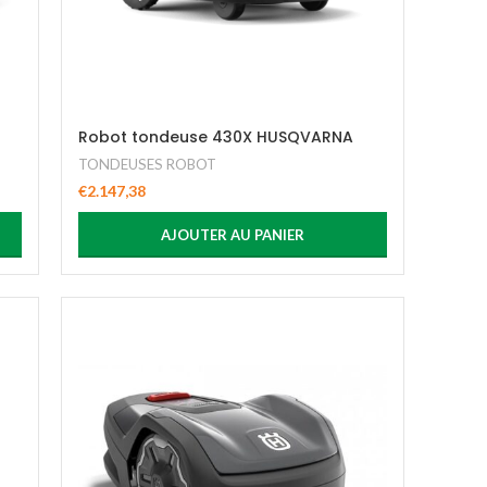
Robot tondeuse 430X HUSQVARNA
TONDEUSES ROBOT
€
2.147,38
AJOUTER AU PANIER