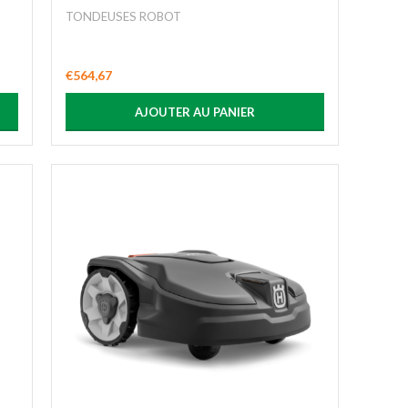
TONDEUSES ROBOT
€
564,67
AJOUTER AU PANIER