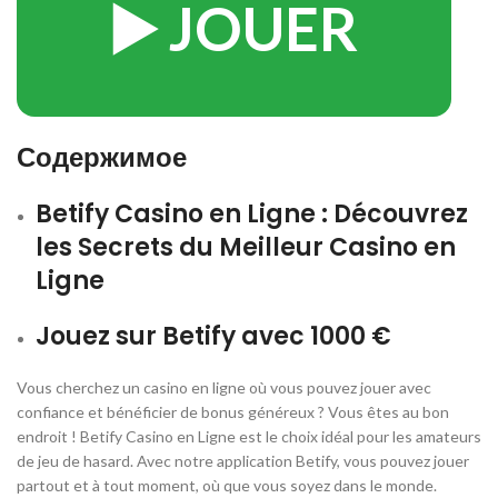
▶️ JOUER
Содержимое
Betify Casino en Ligne : Découvrez
les Secrets du Meilleur Casino en
Ligne
Jouez sur Betify avec 1000 €
Vous cherchez un casino en ligne où vous pouvez jouer avec
confiance et bénéficier de bonus généreux ? Vous êtes au bon
endroit ! Betify Casino en Ligne est le choix idéal pour les amateurs
de jeu de hasard. Avec notre application Betify, vous pouvez jouer
partout et à tout moment, où que vous soyez dans le monde.