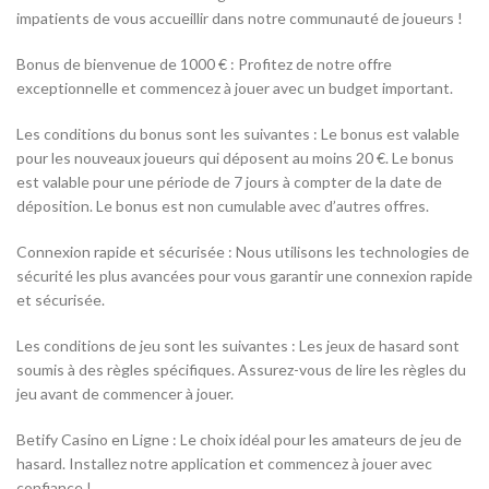
impatients de vous accueillir dans notre communauté de joueurs !
Bonus de bienvenue de 1000 € : Profitez de notre offre
exceptionnelle et commencez à jouer avec un budget important.
Les conditions du bonus sont les suivantes : Le bonus est valable
pour les nouveaux joueurs qui déposent au moins 20 €. Le bonus
est valable pour une période de 7 jours à compter de la date de
déposition. Le bonus est non cumulable avec d’autres offres.
Connexion rapide et sécurisée : Nous utilisons les technologies de
sécurité les plus avancées pour vous garantir une connexion rapide
et sécurisée.
Les conditions de jeu sont les suivantes : Les jeux de hasard sont
soumis à des règles spécifiques. Assurez-vous de lire les règles du
jeu avant de commencer à jouer.
Betify Casino en Ligne : Le choix idéal pour les amateurs de jeu de
hasard. Installez notre application et commencez à jouer avec
confiance !