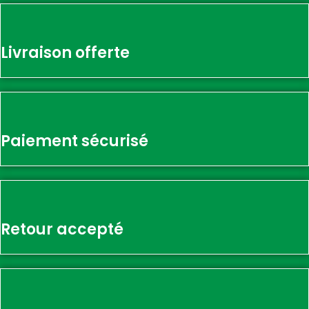
Livraison offerte
Paiement sécurisé
Retour accepté