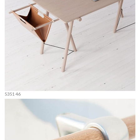
5351
46