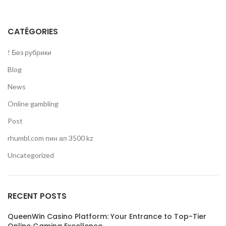
CATÉGORIES
! Без рубрики
Blog
News
Online gambling
Post
rhumbl.com пин ап 3500 kz
Uncategorized
RECENT POSTS
QueenWin Casino Platform: Your Entrance to Top-Tier