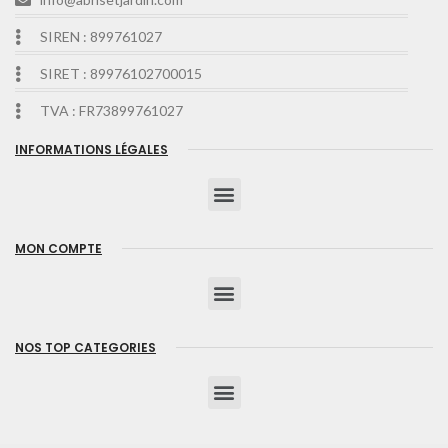
SIREN : 899761027
SIRET : 89976102700015
TVA : FR73899761027
INFORMATIONS LÉGALES
MON COMPTE
NOS TOP CATEGORIES