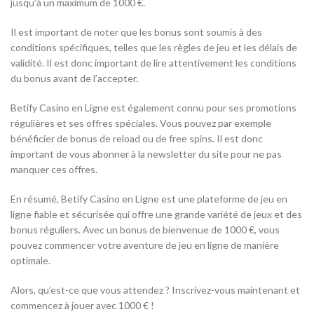
jusqu’à un maximum de 1000 €.
Il est important de noter que les bonus sont soumis à des
conditions spécifiques, telles que les règles de jeu et les délais de
validité. Il est donc important de lire attentivement les conditions
du bonus avant de l’accepter.
Betify Casino en Ligne est également connu pour ses promotions
régulières et ses offres spéciales. Vous pouvez par exemple
bénéficier de bonus de reload ou de free spins. Il est donc
important de vous abonner à la newsletter du site pour ne pas
manquer ces offres.
En résumé, Betify Casino en Ligne est une plateforme de jeu en
ligne fiable et sécurisée qui offre une grande variété de jeux et des
bonus réguliers. Avec un bonus de bienvenue de 1000 €, vous
pouvez commencer votre aventure de jeu en ligne de manière
optimale.
Alors, qu’est-ce que vous attendez ? Inscrivez-vous maintenant et
commencez à jouer avec 1000 € !