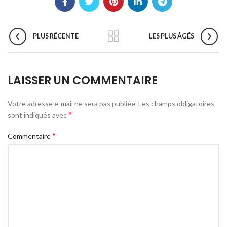
PLUS RÉCENTE
LES PLUS ÂGÉS
LAISSER UN COMMENTAIRE
Votre adresse e-mail ne sera pas publiée.
Les champs obligatoires
*
sont indiqués avec
*
Commentaire