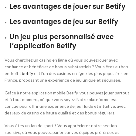
Les avantages de jouer sur Betify
Les avantages de jeu sur Betify
Un jeu plus personnalisé avec
l’application Betify
Vous cherchez un casino en ligne où vous pouvez jouer avec
confiance et bénéficier de bonus substantiels ? Vous êtes au bon
endroit !
betify
est l’un des casinos en ligne les plus populaires en
France, proposant une expérience de jeu unique et sécurisée.
Grâce à notre application mobile Betify, vous pouvez jouer partout
et à tout moment, où que vous soyez. Notre plateforme est
conçue pour offrir une expérience de jeu fluide et intuitive, avec
des jeux de casino de haute qualité et des bonus réguliers.
Vous êtes un fan de sport ? Vous apprécierez notre section
sportive, où vous pouvez parier sur vos équipes préférées et