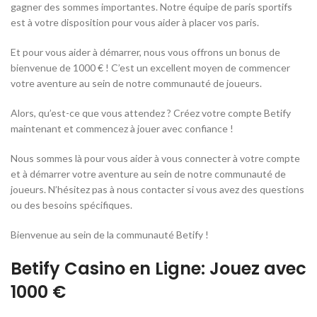
gagner des sommes importantes. Notre équipe de paris sportifs
est à votre disposition pour vous aider à placer vos paris.
Et pour vous aider à démarrer, nous vous offrons un bonus de
bienvenue de 1000 € ! C’est un excellent moyen de commencer
votre aventure au sein de notre communauté de joueurs.
Alors, qu’est-ce que vous attendez ? Créez votre compte Betify
maintenant et commencez à jouer avec confiance !
Nous sommes là pour vous aider à vous connecter à votre compte
et à démarrer votre aventure au sein de notre communauté de
joueurs. N’hésitez pas à nous contacter si vous avez des questions
ou des besoins spécifiques.
Bienvenue au sein de la communauté Betify !
Betify Casino en Ligne: Jouez avec
1000 €