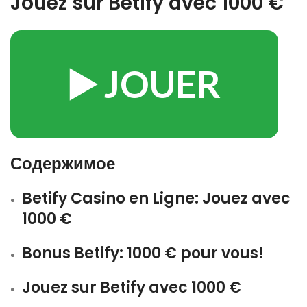
Jouez sur Betify avec 1000 €
▶️ JOUER
Содержимое
Betify Casino en Ligne: Jouez avec
1000 €
Bonus Betify: 1000 € pour vous!
Jouez sur Betify avec 1000 €