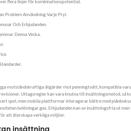
er flera linjer för kombinationspotential.
an Problem Användning Varje Pryl.
onusar Och Erbjudanden.
dlemmar Denna Vecka.
or.
ice.
Standarder.
 bygga motståndskraftiga åtgärder mot penningtvätt, kompatibla va
isioner. Uttagsregler kan vara knutna till insättningsmetod, så k
äkert spel, men mobila plattformar interagerar bättre med plånbok
nsiteten belöningar ges. Erbjudanden kan se insättningsfria ut men 
ör att återskapa verkliga miljöer.
tan insättning