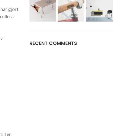
 har gjort
rollera
av
RECENT COMMENTS
ill en