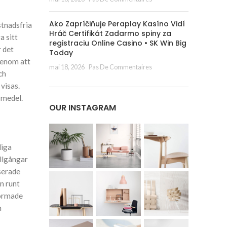
Ako Zapríčiňuje Peraplay Kasíno Vidí
stnadsfria
Hráč Certifikát Zadarmo spiny za
a sitt
registraciu Online Casino • SK Win Big
r det
Today
 genom att
mai 18, 2026
Pas De Commentaires
ch
visas.
 medel.
OUR INSTAGRAM
liga
illgångar
iserade
n runt
formade
h