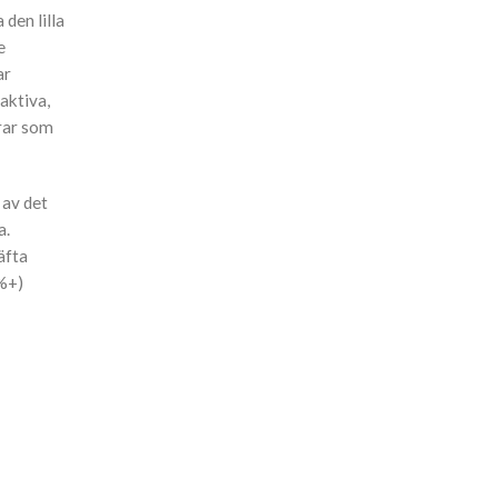
den lilla
e
ar
aktiva,
rar som
 av det
a.
äfta
6%+)