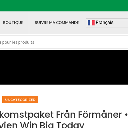
Français
BOUTIQUE
SUIVRE MA COMMANDE
UNCATEGORIZED
lkomstpaket Från Förmåner 
vien Win Big Today