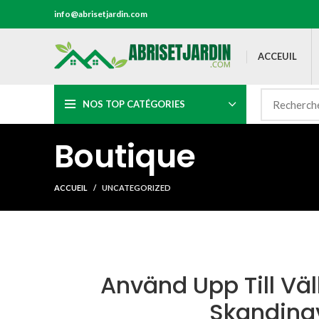
info@abrisetjardin.com
ACCEUIL
NOS TOP CATÉGORIES
Boutique
ACCUEIL
UNCATEGORIZED
Använd Upp Till Vä
Skandina