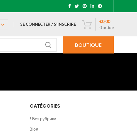
€
0,00
SE CONNECTER / S'INSCRIRE
0
article
BOUTIQUE
CATÉGORIES
•
! Без рубрики
Blog