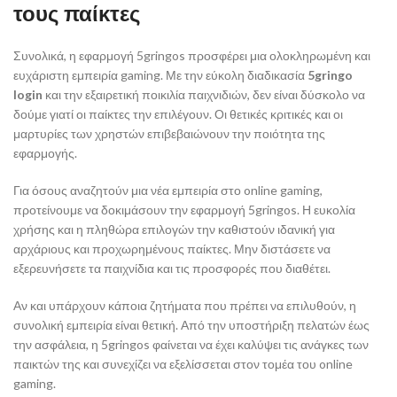
τους παίκτες
Συνολικά, η εφαρμογή 5gringos προσφέρει μια ολοκληρωμένη και
ευχάριστη εμπειρία gaming. Με την εύκολη διαδικασία
5gringo
login
και την εξαιρετική ποικιλία παιχνιδιών, δεν είναι δύσκολο να
δούμε γιατί οι παίκτες την επιλέγουν. Οι θετικές κριτικές και οι
μαρτυρίες των χρηστών επιβεβαιώνουν την ποιότητα της
εφαρμογής.
Για όσους αναζητούν μια νέα εμπειρία στο online gaming,
προτείνουμε να δοκιμάσουν την εφαρμογή 5gringos. Η ευκολία
χρήσης και η πληθώρα επιλογών την καθιστούν ιδανική για
αρχάριους και προχωρημένους παίκτες. Μην διστάσετε να
εξερευνήσετε τα παιχνίδια και τις προσφορές που διαθέτει.
Αν και υπάρχουν κάποια ζητήματα που πρέπει να επιλυθούν, η
συνολική εμπειρία είναι θετική. Από την υποστήριξη πελατών έως
την ασφάλεια, η 5gringos φαίνεται να έχει καλύψει τις ανάγκες των
παικτών της και συνεχίζει να εξελίσσεται στον τομέα του online
gaming.