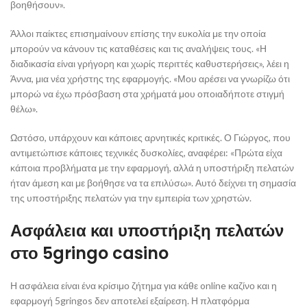
βοηθήσουν».
Άλλοι παίκτες επισημαίνουν επίσης την ευκολία με την οποία
μπορούν να κάνουν τις καταθέσεις και τις αναλήψεις τους. «Η
διαδικασία είναι γρήγορη και χωρίς περιττές καθυστερήσεις», λέει η
Άννα, μια νέα χρήστης της εφαρμογής. «Μου αρέσει να γνωρίζω ότι
μπορώ να έχω πρόσβαση στα χρήματά μου οποιαδήποτε στιγμή
θέλω».
Ωστόσο, υπάρχουν και κάποιες αρνητικές κριτικές. Ο Γιώργος, που
αντιμετώπισε κάποιες τεχνικές δυσκολίες, αναφέρει: «Πρώτα είχα
κάποια προβλήματα με την εφαρμογή, αλλά η υποστήριξη πελατών
ήταν άμεση και με βοήθησε να τα επιλύσω». Αυτό δείχνει τη σημασία
της υποστήριξης πελατών για την εμπειρία των χρηστών.
Ασφάλεια και υποστήριξη πελατών
στο 5gringo casino
Η ασφάλεια είναι ένα κρίσιμο ζήτημα για κάθε online καζίνο και η
εφαρμογή 5gringos δεν αποτελεί εξαίρεση. Η πλατφόρμα