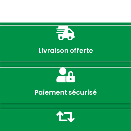
Livraison offerte
Paiement sécurisé