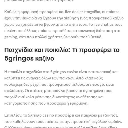
Καθώς η εφαρμογή προσφέρει και live dealer παιχνίδια, οι παίκτες
έχουν την ευκαιρία να ζήσουν την αίσθηση ενός πραγματικού καζίνο
χωρίς να χρειάζεται να βγουν από το σπίτι τους. Το live chat με τους
dealers και άλλους παίκτες προσθέτει μια κοινωνική διάσταση στο
gaming, κάτι που πολλοί χρήστες θεωρούν πολύ θετικό.
Παιχνίδια και ποικιλία: Τι προσφέρει το
5gringos καζίνο
Η ποικιλία παιχνιδιών στο 5gringos casino είναι εντυπωσιακή και
καλύπτει τις ανάγκες όλων των παικτών. Από κλασικούς
κουλοχέρηδες μέχρι πιο πρόσφατους τίτλους, οι επιλογές είναι
ατελείωτες. Οι παίκτες μπορούν να βρουν τα αγαπημένα τους
παιχνίδια εύκολα μέσω της δυνατότητας αναζήτησης και
κατηγοριοποίησης που προσφέρει η εφαρμογή.
Επιπλέον, το 5gringo casino προσφέρει και παιχνίδια με τζακπότ,
που καθηλώνουν τους παίκτες με την προοπτική μεγάλων κερδών.
Ο Κώστας, ένας παίκτης με εμπειρία σε πολλά καζίνο, λέει: «Έχω