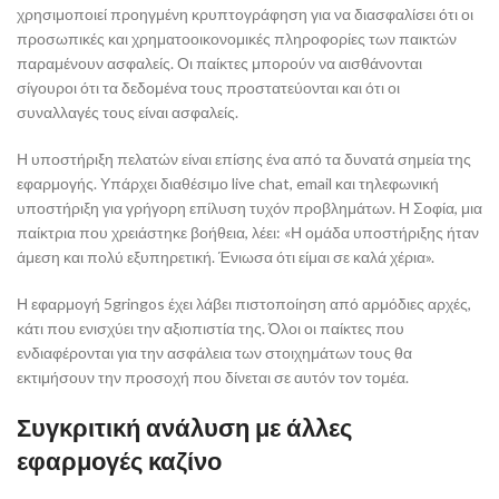
χρησιμοποιεί προηγμένη κρυπτογράφηση για να διασφαλίσει ότι οι
προσωπικές και χρηματοοικονομικές πληροφορίες των παικτών
παραμένουν ασφαλείς. Οι παίκτες μπορούν να αισθάνονται
σίγουροι ότι τα δεδομένα τους προστατεύονται και ότι οι
συναλλαγές τους είναι ασφαλείς.
Η υποστήριξη πελατών είναι επίσης ένα από τα δυνατά σημεία της
εφαρμογής. Υπάρχει διαθέσιμο live chat, email και τηλεφωνική
υποστήριξη για γρήγορη επίλυση τυχόν προβλημάτων. Η Σοφία, μια
παίκτρια που χρειάστηκε βοήθεια, λέει: «Η ομάδα υποστήριξης ήταν
άμεση και πολύ εξυπηρετική. Ένιωσα ότι είμαι σε καλά χέρια».
Η εφαρμογή 5gringos έχει λάβει πιστοποίηση από αρμόδιες αρχές,
κάτι που ενισχύει την αξιοπιστία της. Όλοι οι παίκτες που
ενδιαφέρονται για την ασφάλεια των στοιχημάτων τους θα
εκτιμήσουν την προσοχή που δίνεται σε αυτόν τον τομέα.
Συγκριτική ανάλυση με άλλες
εφαρμογές καζίνο