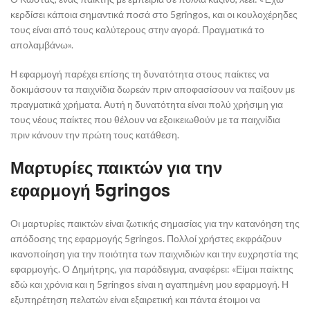
κερδίσει κάποια σημαντικά ποσά στο 5gringos, και οι κουλοχέρηδες
τους είναι από τους καλύτερους στην αγορά. Πραγματικά το
απολαμβάνω».
Η εφαρμογή παρέχει επίσης τη δυνατότητα στους παίκτες να
δοκιμάσουν τα παιχνίδια δωρεάν πριν αποφασίσουν να παίξουν με
πραγματικά χρήματα. Αυτή η δυνατότητα είναι πολύ χρήσιμη για
τους νέους παίκτες που θέλουν να εξοικειωθούν με τα παιχνίδια
πριν κάνουν την πρώτη τους κατάθεση.
Μαρτυρίες παικτών για την
εφαρμογή 5gringos
Οι μαρτυρίες παικτών είναι ζωτικής σημασίας για την κατανόηση της
απόδοσης της εφαρμογής 5gringos. Πολλοί χρήστες εκφράζουν
ικανοποίηση για την ποιότητα των παιχνιδιών και την ευχρηστία της
εφαρμογής. Ο Δημήτρης, για παράδειγμα, αναφέρει: «Είμαι παίκτης
εδώ και χρόνια και η 5gringos είναι η αγαπημένη μου εφαρμογή. Η
εξυπηρέτηση πελατών είναι εξαιρετική και πάντα έτοιμοι να