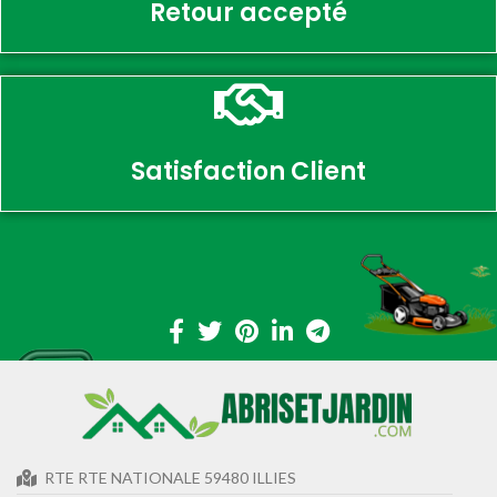
Retour accepté
Satisfaction Client
RTE RTE NATIONALE 59480 ILLIES