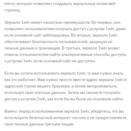
mirror, которая позволяет создавать зеркальные копии веб-
страниц.
Зеркало 1win имеет несколько преимуществ. Во-первых, оно
позволяет пользователям получать доступ к услугам 1win, даже
если основной сайт заблокирован. Во-вторых, зеркало 1win
обеспечивает безопасность пользователей, защищая их
личные данные и транзакции. В-третьих, зеркало 1win может
помочь пользователям найти альтернативные способы доступа
к услугам 1win, если основной сайт не доступен.
Если вы хотите использовать зеркало 1win, то вам нужно знать,
как это работает. Вам нужно просто ввести адрес зеркала 1win в
адресной строке вашего браузера, а затем авторизоваться,
используя свои учетные данные. Затем вы сможете получать
доступ к услугам 1win, как если бы вы были на основном сайте.
Важно: перед использованием зеркала 1win, убедитесь, что вы
используете безопасный интернет-сессию и не предоставляете
свои личные данные третьим лицам.