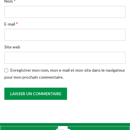
*
Nom
*
E-mail
Site web
Enregistrer mon nom, mon e-mail et mon site dans le navigateur
pour mon prochain commentaire.