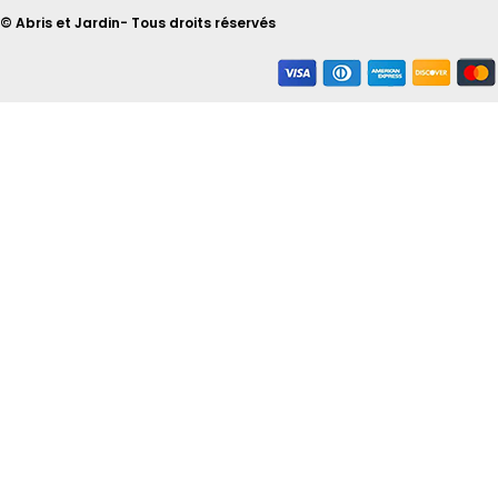
© Abris et Jardin- Tous droits réservés