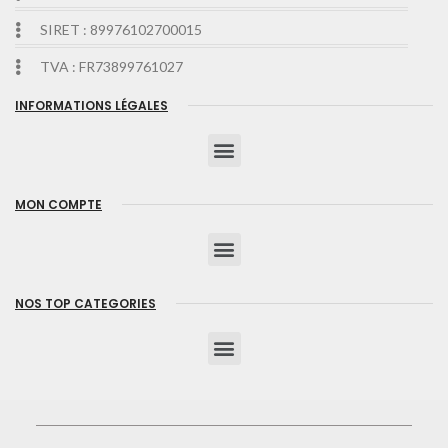
SIRET : 89976102700015
TVA : FR73899761027
INFORMATIONS LÉGALES
MON COMPTE
NOS TOP CATEGORIES