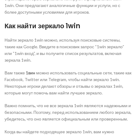
1win. Они предлагают аналогичные функции и услуги, но с
более доступными условиями для игроков.
Как найти зеркало 1win
Найти зеркало 1win можно, используя поисковые системы,
такие как Google. Введите в поисковик запрос “1win зеркало”
или “1win вход”, и вы получите список результатов, включая
зеркала 1win.
Вам также
1вин
можно использовать социальные сети, такие как
Facebook, Twitter или Telegram, чтобы найти зеркало 1win.
Некоторые игроки делают обзоры и отзывы о зеркалах 1win,
которые могут помочь вам найти лучшее зеркало.
Важно помнить, что не все зеркала 1win являются надежными и
безопасными. Поэтому, перед использованием любого зеркала,
убедитесь, что оно является официальным или проверенным.
Когда вы найдете подходящее зеркало 1win, вам нужно