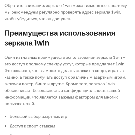
Обратите внимание: зеркало 1win может изменяться, поэтому
мы рекомендуем регулярно проверять адрес зеркала 1win,
чтобы убедиться, что он доступен.
Преимущества использования
зеркала 1win
Один из главных преимуществ использования зеркала 1win –
это доступ к полному спектру услуг, которые предлагает 1win.
Это означает, что вы можете делать ставки на спорт, играть в
казино, а также получать доступ к различным азартным играм,
включая покер, бинго и другие. Кроме того, зеркало 1win
обеспечивает безопасность и конфиденциальность вашей
информации, что является важным фактором для многих
пользователей.
Большой выбор азартных игр
Доступ к спорт-ставкам