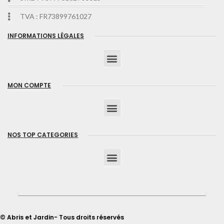
TVA : FR73899761027
INFORMATIONS LÉGALES
MON COMPTE
NOS TOP CATEGORIES
© Abris et Jardin- Tous droits réservés