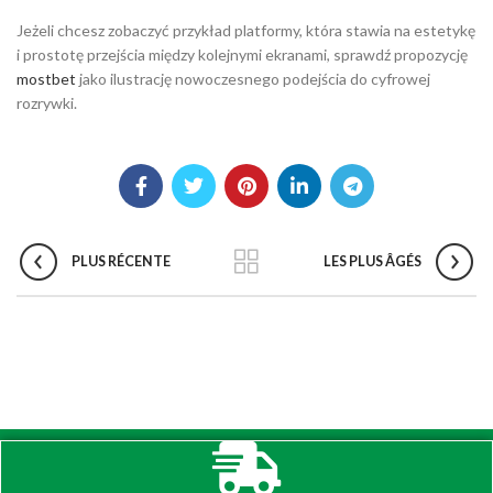
Jeżeli chcesz zobaczyć przykład platformy, która stawia na estetykę
i prostotę przejścia między kolejnymi ekranami, sprawdź propozycję
mostbet
jako ilustrację nowoczesnego podejścia do cyfrowej
rozrywki.
PLUS RÉCENTE
LES PLUS ÂGÉS