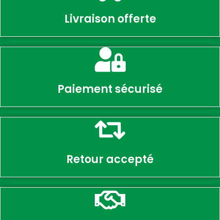
Livraison offerte
Paiement sécurisé
Retour accepté