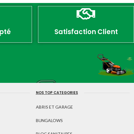
pté
Satisfaction Client
NOS TOP CATEGORIES
ABRIS ET GARAGE
BUNGALOWS
BLOC SANITAIRES