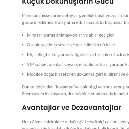
Küçük Dokunuşların Gücü
Premium hissettiren detaylar genelde basit ve zarif olur;
göz ardı edilmesi kolay ama etkisi büyük birkaç unsur bu
İyi tasarlanmış animasyonlar ve akıcı geçişler.
Özenle seçilmiş sesler ve geri bildirim efektleri.
Kişiselleştirilmiş arayüz ögeleri ve tercihlere hızlı er
VIP sohbet alanları veya özel topluluk hissi yaratan 
Mobilde doğal hissettiren dokunma geri bildirimi ve o
Bunlar doğrudan “kazanma”ya dair bilgi vermez, ama platf
önemseyen bir tasarım, deneyimin her adımında kendini b
Avantajlar ve Dezavantajlar
Her eğlence biçiminde olduğu gibi çevrimiçi casino deney
ve neyin sizin için daha değerli olduğunu belirlemek. Aş