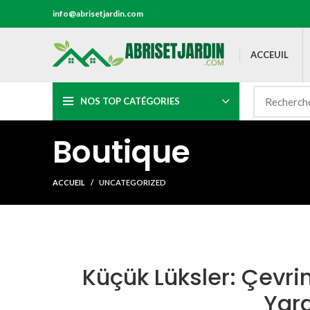
info@abrisetjardin.com
ACCEUIL
NOS TOP CATÉGORIES
Boutique
ACCUEIL
UNCATEGORIZED
Küçük Lüksler: Çevr
Yara