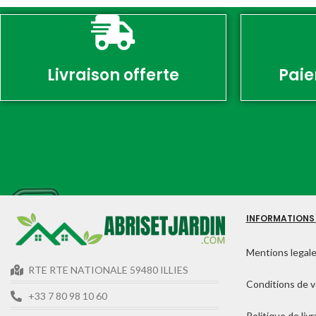
Livraison offerte
Paie
INFORMATIONS 
Mentions legal
RTE RTE NATIONALE 59480 ILLIES
Conditions de ve
+33 7 80 98 10 60
Politique de liv