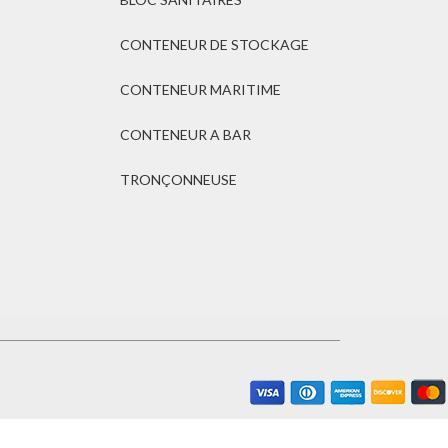
CONTENEUR DE STOCKAGE
CONTENEUR MARITIME
CONTENEUR A BAR
TRONÇONNEUSE