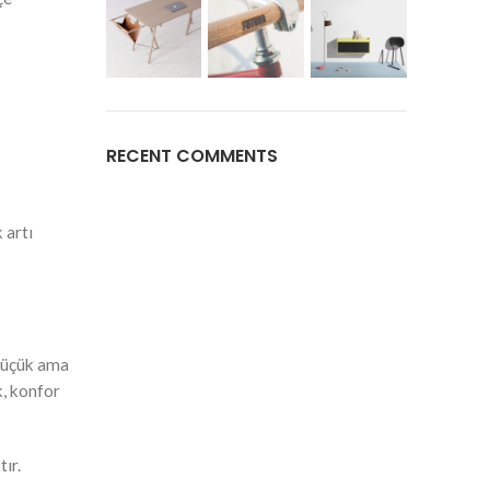
RECENT COMMENTS
 artı
 küçük ama
k, konfor
ır.