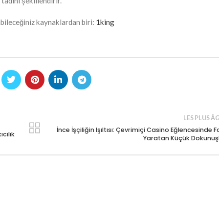
adını şekillendirir.
abileceğiniz kaynaklardan biri:
1king
LES PLUS Â
İnce İşçiliğin Işıltısı: Çevrimiçi Casino Eğlencesinde F
cılık
Yaratan Küçük Dokunuş