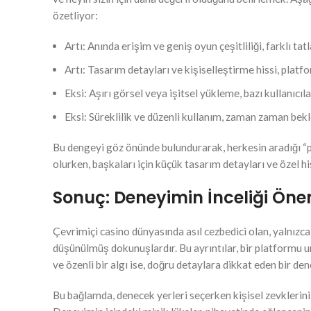
özetliyor:
Artı: Anında erişim ve geniş oyun çeşitliliği, farklı tat
Artı: Tasarım detayları ve kişiselleştirme hissi, platf
Eksi: Aşırı görsel veya işitsel yükleme, bazı kullanıcılar
Eksi: Süreklilik ve düzenli kullanım, zaman zaman bekl
Bu dengeyi göz önünde bulundurarak, herkesin aradığı “pre
olurken, başkaları için küçük tasarım detayları ve özel his
Sonuç: Deneyimin İnceliği Öne
Çevrimiçi casino dünyasında asıl cezbedici olan, yalnızc
düşünülmüş dokunuşlardır. Bu ayrıntılar, bir platformu un
ve özenli bir algı ise, doğru detaylara dikkat eden bir d
Bu bağlamda, denecek yerleri seçerken kişisel zevkleriniz 