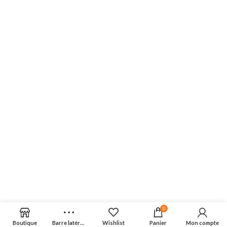
0
Boutique
Barre latérale
Wishlist
Panier
Mon compte