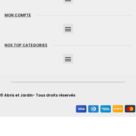
MON COMPTE
NOS TOP CATEGORIES
© Abris et Jardin- Tous droits réservés