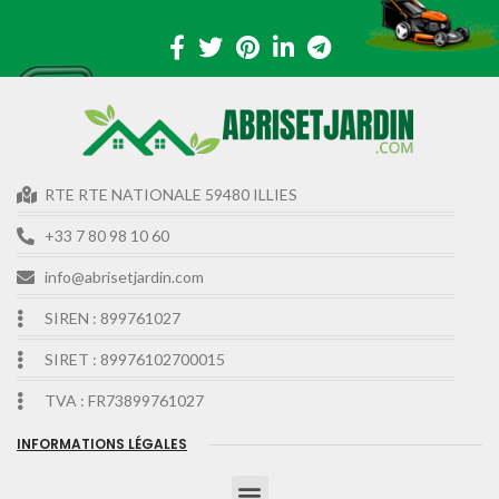
RTE RTE NATIONALE 59480 ILLIES
+33 7 80 98 10 60
info@abrisetjardin.com
SIREN : 899761027
SIRET : 89976102700015
TVA : FR73899761027
INFORMATIONS LÉGALES