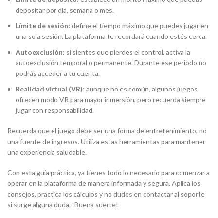
depositar por día, semana o mes.
Límite de sesión:
define el tiempo máximo que puedes jugar en
una sola sesión. La plataforma te recordará cuando estés cerca.
Autoexclusión:
si sientes que pierdes el control, activa la
autoexclusión temporal o permanente. Durante ese periodo no
podrás acceder a tu cuenta.
Realidad virtual (VR):
aunque no es común, algunos juegos
ofrecen modo VR para mayor inmersión, pero recuerda siempre
jugar con responsabilidad.
Recuerda que el juego debe ser una forma de entretenimiento, no
una fuente de ingresos. Utiliza estas herramientas para mantener
una experiencia saludable.
Con esta guía práctica, ya tienes todo lo necesario para comenzar a
operar en la plataforma de manera informada y segura. Aplica los
consejos, practica los cálculos y no dudes en contactar al soporte
si surge alguna duda. ¡Buena suerte!