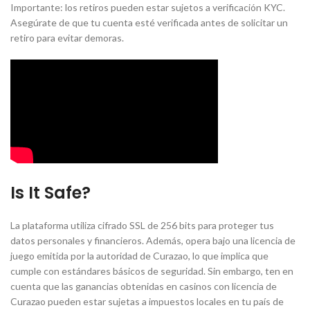
Importante: los retiros pueden estar sujetos a verificación KYC.
Asegúrate de que tu cuenta esté verificada antes de solicitar un
retiro para evitar demoras.
Is It Safe?
La plataforma utiliza cifrado SSL de 256 bits para proteger tus
datos personales y financieros. Además, opera bajo una licencia de
juego emitida por la autoridad de Curazao, lo que implica que
cumple con estándares básicos de seguridad. Sin embargo, ten en
cuenta que las ganancias obtenidas en casinos con licencia de
Curazao pueden estar sujetas a impuestos locales en tu país de