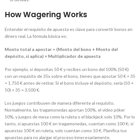
How Wagering Works
Entender el requisito de apuesta es clave para convertir bonos en
dinero real. La fórmula básica es:
Monto total a apostar = (Monto del bono + Monto del
depósito, si aplica) × Multiplicador de apuesta
Por ejemplo, si depositas 50 € y recibes un bono del 100% (50 €)
con un requisito de 35x sobre el bono, tienes que apostar 50 € × 35
= 1.750 € antes de retirar. Si el bono incluye el depósito, sería (50 +
50) × 35 = 3.500 €.
Los juegos contribuyen de manera diferente al requisito.
Normalmente, las tragamonedas aportan 100%, el video póker
50%, y juegos de mesa como la ruleta o el blackjack solo 10%. Por lo
tanto, si apuestas 100 € en tragamonedas, cuentan como 100 €; si
apuestas 100 € en ruleta, solo cuentan como 10 €. Planifica tus
apuestas para no alargar el proceso innecesariamente.