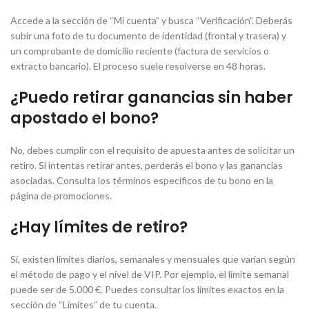
Accede a la sección de “Mi cuenta” y busca “Verificación”. Deberás
subir una foto de tu documento de identidad (frontal y trasera) y
un comprobante de domicilio reciente (factura de servicios o
extracto bancario). El proceso suele resolverse en 48 horas.
¿Puedo retirar ganancias sin haber
apostado el bono?
No, debes cumplir con el requisito de apuesta antes de solicitar un
retiro. Si intentas retirar antes, perderás el bono y las ganancias
asociadas. Consulta los términos específicos de tu bono en la
página de promociones.
¿Hay límites de retiro?
Sí, existen límites diarios, semanales y mensuales que varían según
el método de pago y el nivel de VIP. Por ejemplo, el límite semanal
puede ser de 5.000 €. Puedes consultar los límites exactos en la
sección de “Límites” de tu cuenta.