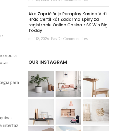
Ako Zapríčiňuje Peraplay Kasíno Vidí
Hráč Certifikát Zadarmo spiny za
registraciu Online Casino • SK Win Big
Today
de
mai 18, 2026
Pas De Commentaires
incorpora
OUR INSTAGRAM
uotas
tegia para
áquinas
a interfaz