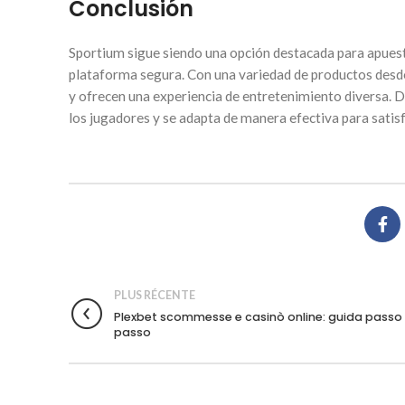
Conclusión
Sportium sigue siendo una opción destacada para apuestas
plataforma segura. Con una variedad de productos desde
y ofrecen una experiencia de entretenimiento diversa. De
los jugadores y se adapta de manera efectiva para satis
PLUS RÉCENTE
Plexbet scommesse e casinò online: guida passo
passo