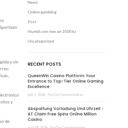
News
Online gambling
los
Post
, Sportium
rhumbl.com пин ап 3500 kz
Uncategorized
pida y sin
RECENT POSTS
orreo
icas,
QueenWin Casino Platform: Your
Entrance to Top-Tier Online Gaming
Excellence
electrónico
juin 1, 2026
Pas De Commentaires
sitos y
Abspaltung Vorladung Und Uhrzeit ◦
AT Claim Free Spins Online Million
Casino
so de
mai 18, 2026
Pas De Commentaires