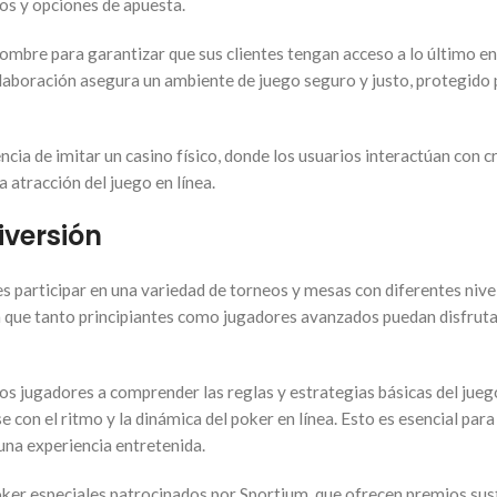
gos y opciones de apuesta.
ombre para garantizar que sus clientes tengan acceso a lo último en
olaboración asegura un ambiente de juego seguro y justo, protegido 
ncia de imitar un casino físico, donde los usuarios interactúan con c
a atracción del juego en línea.
iversión
s participar en una variedad de torneos y mesas con diferentes nive
 que tanto principiantes como jugadores avanzados puedan disfruta
os jugadores a comprender las reglas y estrategias básicas del juego
 con el ritmo y la dinámica del poker en línea. Esto es esencial par
una experiencia entretenida.
oker especiales patrocinados por Sportium, que ofrecen premios sus