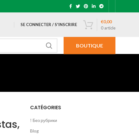
€
0,00
SE CONNECTER / S'INSCRIRE
0
article
BOUTIQUE
CATÉGORIES
tas,
! Без рубрики
Blog