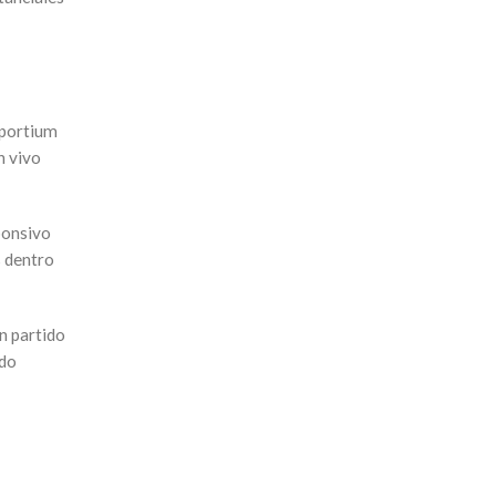
Sportium
n vivo
sponsivo
s dentro
un partido
odo