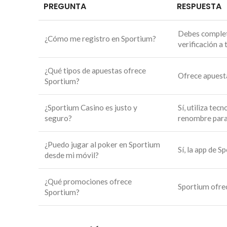
PREGUNTA
RESPUESTA
Debes completa
¿Cómo me registro en Sportium?
verificación a 
¿Qué tipos de apuestas ofrece
Ofrece apuesta
Sportium?
¿Sportium Casino es justo y
Sí, utiliza te
seguro?
renombre para
¿Puedo jugar al poker en Sportium
Sí, la app de 
desde mi móvil?
¿Qué promociones ofrece
Sportium ofrec
Sportium?