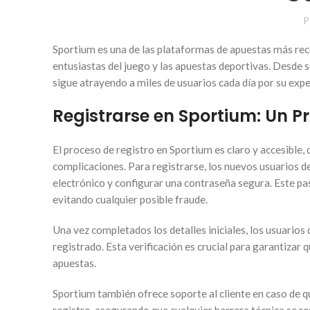
P
Sportium es una de las plataformas de apuestas más re
entusiastas del juego y las apuestas deportivas. Desde su
sigue atrayendo a miles de usuarios cada día por su expe
Registrarse en Sportium: Un Pr
El proceso de registro en Sportium es claro y accesible, 
complicaciones. Para registrarse, los nuevos usuarios 
electrónico y configurar una contraseña segura. Este pa
evitando cualquier posible fraude.
Una vez completados los detalles iniciales, los usuarios 
registrado. Esta verificación es crucial para garantizar 
apuestas.
Sportium también ofrece soporte al cliente en caso de q