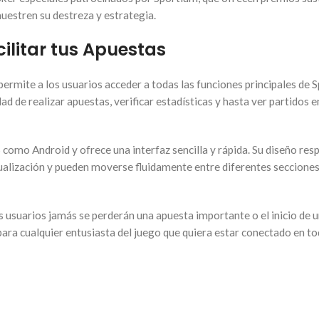
uestren su destreza y estrategia.
ilitar tus Apuestas
ermite a los usuarios acceder a todas las funciones principales de 
dad de realizar apuestas, verificar estadísticas y hasta ver partidos e
S como Android y ofrece una interfaz sencilla y rápida. Su diseño re
ualización y pueden moverse fluidamente entre diferentes seccione
os usuarios jamás se perderán una apuesta importante o el inicio de 
l para cualquier entusiasta del juego que quiera estar conectado en t