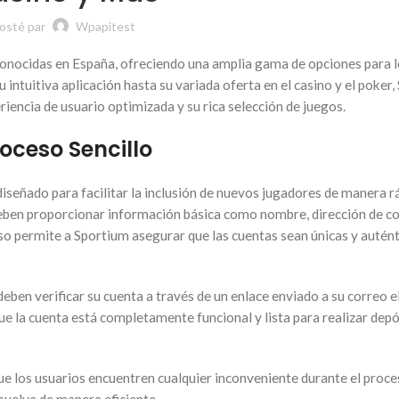
osté par
Wpapitest
conocidas en España, ofreciendo una amplia gama de opciones para 
 intuitiva aplicación hasta su variada oferta en el casino y el poker
riencia de usuario optimizada y su rica selección de juegos.
oceso Sencillo
diseñado para facilitar la inclusión de nuevos jugadores de manera rá
deben proporcionar información básica como nombre, dirección de c
so permite a Sportium asegurar que las cuentas sean únicas y autént
deben verificar su cuenta a través de un enlace enviado a su correo 
que la cuenta está completamente funcional y lista para realizar depó
ue los usuarios encuentren cualquier inconveniente durante el proce