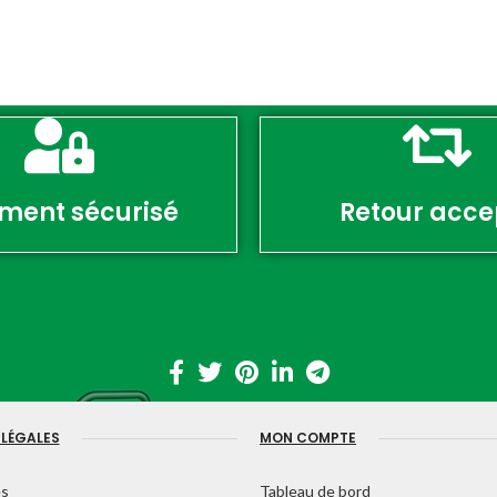
ment sécurisé
Retour acce
LÉGALES
MON COMPTE
es
Tableau de bord