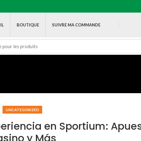
IL
BOUTIQUE
SUIVRE MA COMMANDE
UNCATEGORIZED
eriencia en Sportium: Apues
sino y Más